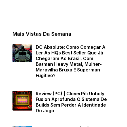
Mais Vistas Da Semana
DC Absolute: Como Começar A
Ler As HQs Best Seller Que Já
Chegaram Ao Brasil, Com
Batman Heavy Metal, Mulher-
Maravilha Bruxa E Superman
Fugitivo?
Review (PC) | CloverPit: Unholy
Fusion Aprofunda O Sistema De
Builds Sem Perder A Identidade
Do Jogo