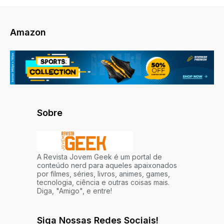
Amazon
Sobre
A Revista Jovem Geek é um portal de
conteúdo nerd para aqueles apaixonados
por filmes, séries, livros, animes, games,
tecnologia, ciência e outras coisas mais.
Diga, "Amigo", e entre!
Siga Nossas Redes Sociais!