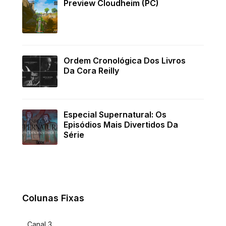
Preview Cloudheim (PC)
Ordem Cronológica Dos Livros
Da Cora Reilly
Especial Supernatural: Os
Episódios Mais Divertidos Da
Série
Colunas Fixas
Canal 3