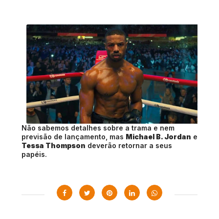
Não sabemos detalhes sobre a trama e nem
previsão de lançamento, mas
Michael B. Jordan
e
Tessa Thompson
deverão retornar a seus
papéis.