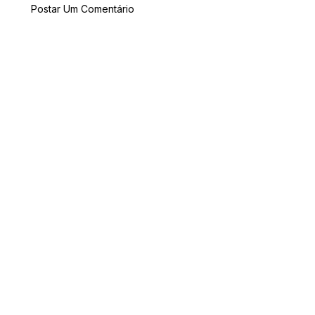
Postar Um Comentário