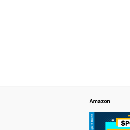
Amazon