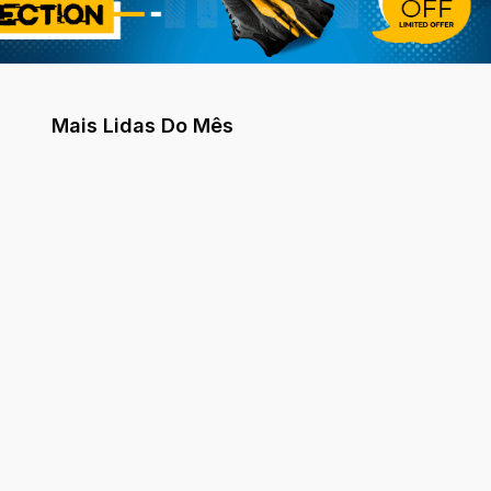
Mais Lidas Do Mês