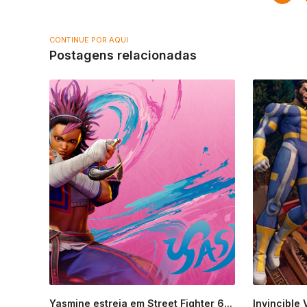
CONTINUE POR AQUI
Postagens relacionadas
Yasmine estreia em Street Fighter 6...
Invincible 