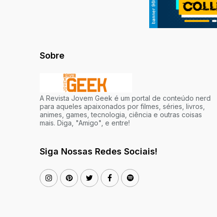
Sobre
A Revista Jovem Geek é um portal de conteúdo nerd
para aqueles apaixonados por filmes, séries, livros,
animes, games, tecnologia, ciência e outras coisas
mais. Diga, "Amigo", e entre!
Siga Nossas Redes Sociais!