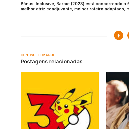
Bônus: Inclusive, Barbie (2023) está concorrendo a 
melhor atriz coadjuvante, melhor roteiro adaptado, m
CONTINUE POR AQUI
Postagens relacionadas