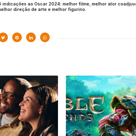
6 indicações ao Oscar 2024: melhor filme, melhor ator coadjuv
elhor direção de arte e melhor figurino.