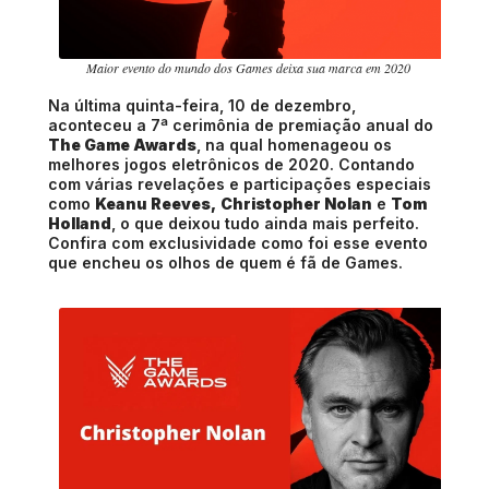
Maior evento do mundo dos Games deixa sua marca em 2020
Na última quinta-feira, 10 de dezembro,
aconteceu a 7ª cerimônia de premiação anual do
The Game Awards
, na qual homenageou os
melhores jogos eletrônicos de 2020. Contando
com várias revelações e participações especiais
como
Keanu Reeves,
Christopher Nolan
e
Tom
Holland
, o que deixou tudo ainda mais perfeito.
Confira com exclusividade como foi esse evento
que encheu os olhos de quem é fã de Games.