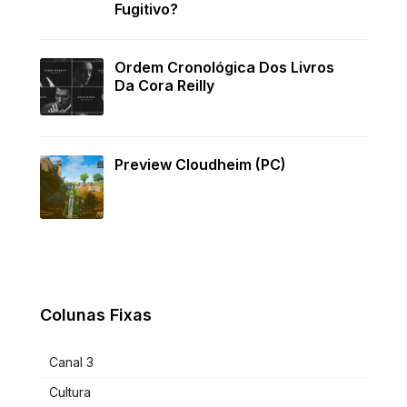
Fugitivo?
Ordem Cronológica Dos Livros
Da Cora Reilly
Preview Cloudheim (PC)
Colunas Fixas
Canal 3
Cultura