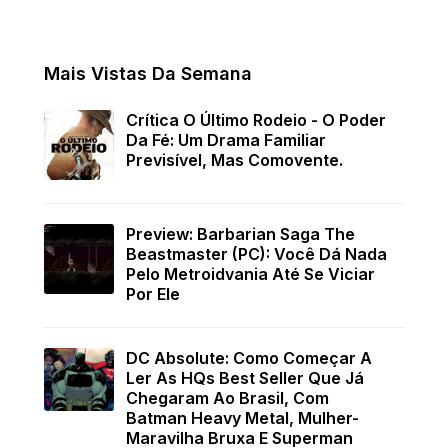
Mais Vistas Da Semana
Crítica O Último Rodeio - O Poder
Da Fé: Um Drama Familiar
Previsível, Mas Comovente.
Preview: Barbarian Saga The
Beastmaster (PC): Você Dá Nada
Pelo Metroidvania Até Se Viciar
Por Ele
DC Absolute: Como Começar A
Ler As HQs Best Seller Que Já
Chegaram Ao Brasil, Com
Batman Heavy Metal, Mulher-
Maravilha Bruxa E Superman