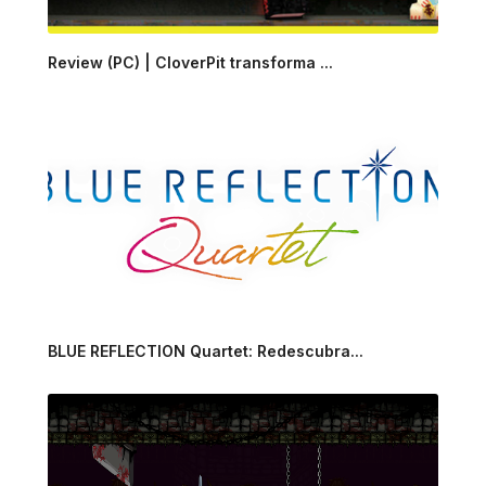
Review (PC) | CloverPit transforma ...
BLUE REFLECTION Quartet: Redescubra...