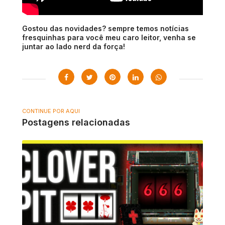
Gostou das novidades? sempre temos notícias
fresquinhas para você meu caro leitor, venha se
juntar ao lado nerd da força!
CONTINUE POR AQUI
Postagens relacionadas