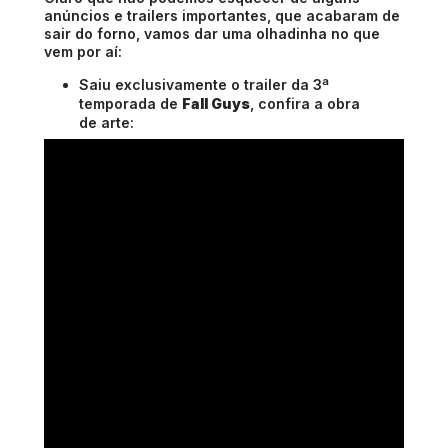
anúncios e trailers importantes, que acabaram de
sair do forno, vamos dar uma olhadinha no que
vem por aí:
Saiu exclusivamente o trailer da 3ª
temporada de
Fall Guys
, confira a obra
de arte: