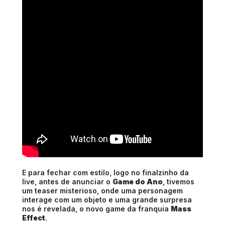
E para fechar com estilo, logo no finalzinho da
live, antes de anunciar o
Game do Ano
, tivemos
um teaser misterioso, onde uma personagem
interage com um objeto e uma grande surpresa
nos é revelada, o novo game da franquia
Mass
Effect
.