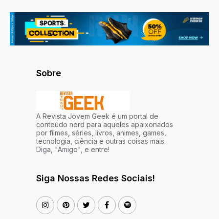
Sobre
A Revista Jovem Geek é um portal de
conteúdo nerd para aqueles apaixonados
por filmes, séries, livros, animes, games,
tecnologia, ciência e outras coisas mais.
Diga, "Amigo", e entre!
Siga Nossas Redes Sociais!