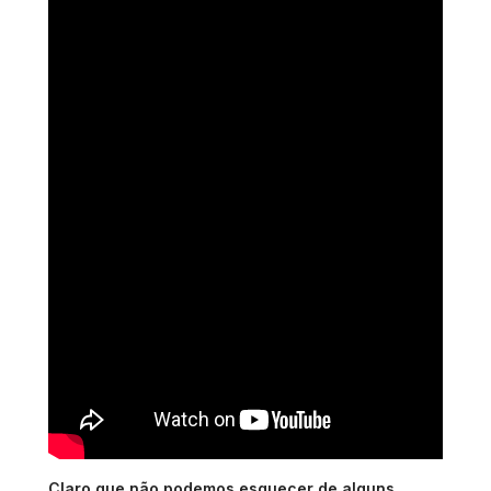
Claro que não podemos esquecer de alguns