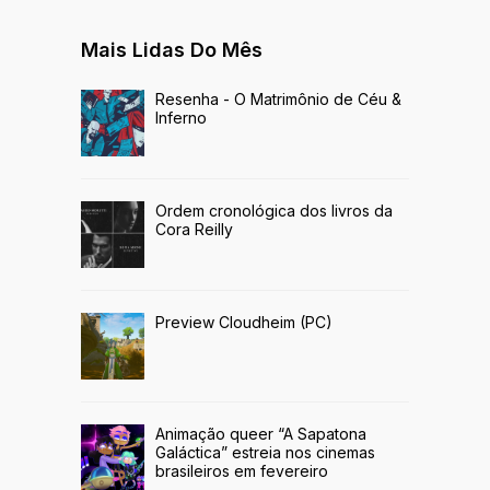
Mais Lidas Do Mês
Resenha - O Matrimônio de Céu &
Inferno
Ordem cronológica dos livros da
Cora Reilly
Preview Cloudheim (PC)
Animação queer “A Sapatona
Galáctica” estreia nos cinemas
brasileiros em fevereiro