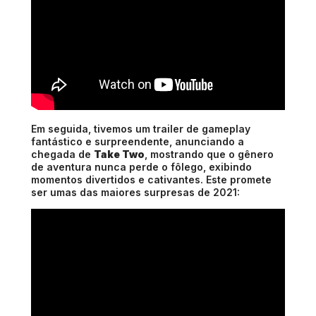
Em seguida, tivemos um trailer de gameplay
fantástico e surpreendente, anunciando a
chegada de
Take Two
, mostrando que o gênero
de aventura nunca perde o fôlego, exibindo
momentos divertidos e cativantes. Este promete
ser umas das maiores surpresas de 2021: