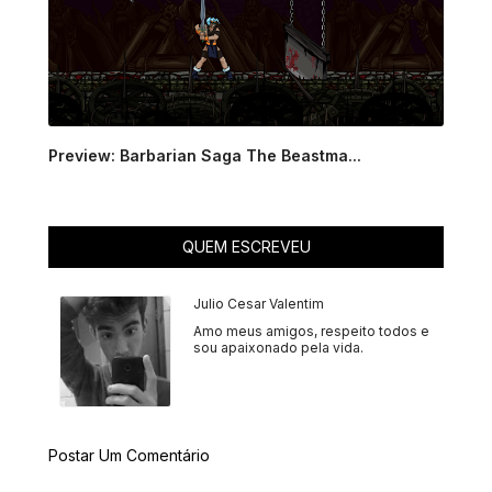
Preview: Barbarian Saga The Beastma...
QUEM ESCREVEU
Julio Cesar Valentim
Amo meus amigos, respeito todos e
sou apaixonado pela vida.
Postar Um Comentário