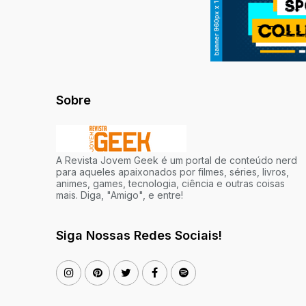
Sobre
A Revista Jovem Geek é um portal de conteúdo nerd
para aqueles apaixonados por filmes, séries, livros,
animes, games, tecnologia, ciência e outras coisas
mais. Diga, "Amigo", e entre!
Siga Nossas Redes Sociais!