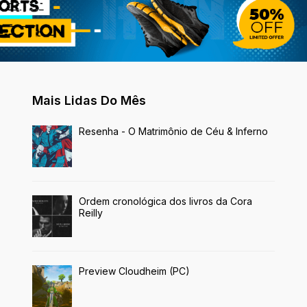
Mais Lidas Do Mês
Resenha - O Matrimônio de Céu & Inferno
Ordem cronológica dos livros da Cora
Reilly
Preview Cloudheim (PC)