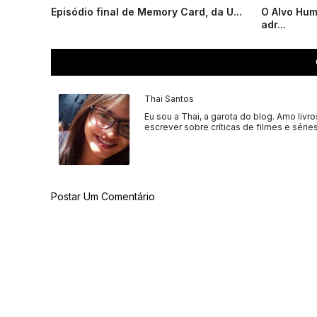
Episódio final de Memory Card, da U...
O Alvo Hum
adr...
Thai Santos
Eu sou a Thai, a garota do blog. Amo livro
escrever sobre críticas de filmes e séries
Postar Um Comentário