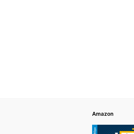
Amazon