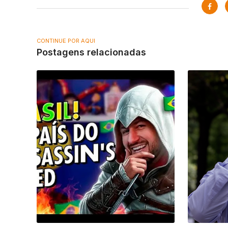
CONTINUE POR AQUI
Postagens relacionadas