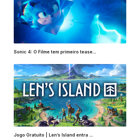
Sonic 4: O Filme tem primeiro tease...
Jogo Gratuito | Len’s Island entra ...