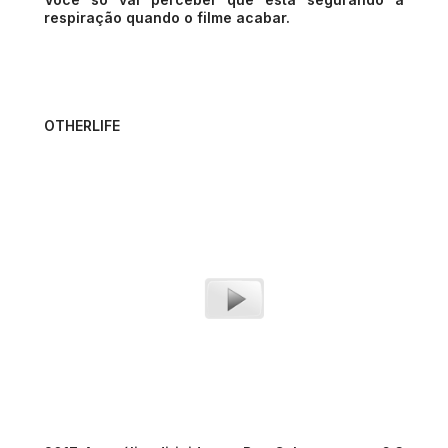
respiração quando o filme acabar.
OTHERLIFE