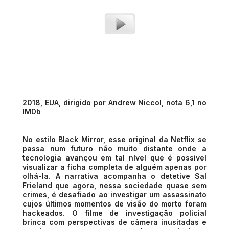
2018, EUA, dirigido por Andrew Niccol, nota 6,1 no
IMDb
No estilo Black Mirror, esse original da Netflix se
passa num futuro não muito distante onde a
tecnologia avançou em tal nível que é possível
visualizar a ficha completa de alguém apenas por
olhá-la. A narrativa acompanha o detetive Sal
Frieland que agora, nessa sociedade quase sem
crimes, é desafiado ao investigar um assassinato
cujos últimos momentos de visão do morto foram
hackeados. O filme de investigação policial
brinca com perspectivas de câmera inusitadas e