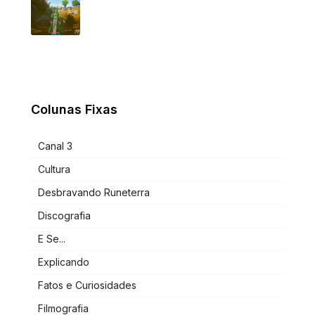
Colunas Fixas
Canal 3
Cultura
Desbravando Runeterra
Discografia
E Se...
Explicando
Fatos e Curiosidades
Filmografia