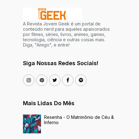
A Revista Jovem Geek é um portal de
conteúdo nerd para aqueles apaixonados
por filmes, séries, livros, animes, games,
tecnologia, ciência e outras coisas mais.
Diga, "Amigo", e entre!
Siga Nossas Redes Sociais!
Mais Lidas Do Mês
Resenha - O Matrimônio de Céu &
Inferno