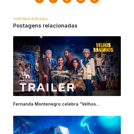
CONTINUE POR AQUI
Postagens relacionadas
Fernanda Montenegro celebra “Velhos...