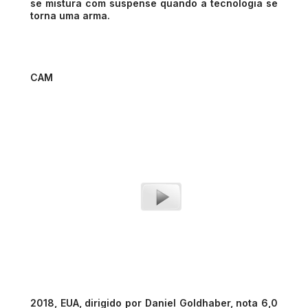
se mistura com suspense quando a tecnologia se
torna uma arma.
CAM
2018, EUA, dirigido por Daniel Goldhaber, nota 6,0