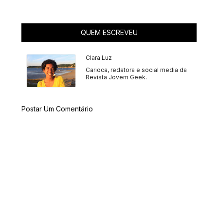
QUEM ESCREVEU
Clara Luz
Carioca, redatora e social media da
Revista Jovem Geek.
Postar Um Comentário