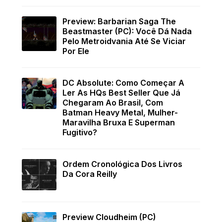
Preview: Barbarian Saga The
Beastmaster (PC): Você Dá Nada
Pelo Metroidvania Até Se Viciar
Por Ele
DC Absolute: Como Começar A
Ler As HQs Best Seller Que Já
Chegaram Ao Brasil, Com
Batman Heavy Metal, Mulher-
Maravilha Bruxa E Superman
Fugitivo?
Ordem Cronológica Dos Livros
Da Cora Reilly
Preview Cloudheim (PC)