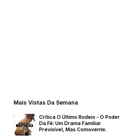
Mais Vistas Da Semana
Crítica O Último Rodeio - O Poder
Da Fé: Um Drama Familiar
Previsível, Mas Comovente.