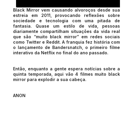
Black Mirror vem causando alvoroços desde sua
estreia em 2011, provocando reflexões sobre
sociedade e tecnologia com uma pitada de
fantasia. Quase um estilo de vida, pessoas
diariamente compartilham situações da vida real
que são “muito black mirror” em redes sociais
como Twitter e Reddit. A franquia fez história com
o lançamento de Bandersnatch, o primeiro filme
interativo da Netflix no final do ano passado.
Então, enquanto a gente espera notícias sobre a
quinta temporada, aqui vão 4 filmes muito black
mirror para explodir a sua cabeça.
ANON