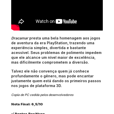
Dracamar
 presta uma bela homenagem aos jogos 
de aventura da era PlayStation, trazendo uma 
experiência simples, divertida e bastante 
acessível. Seus problemas de polimento impedem 
que ele alcance um nível maior de excelência, 
mas dificilmente comprometem a diversão.
Talvez ele não convença quem já conhece 
profundamente o gênero, mas pode encantar 
justamente quem está dando os primeiros passos 
nos jogos de plataforma 3D.
Copia de PC cedida pelos desenvolvedores
Nota Final: 6,5/10
✅ Pontos Positivos