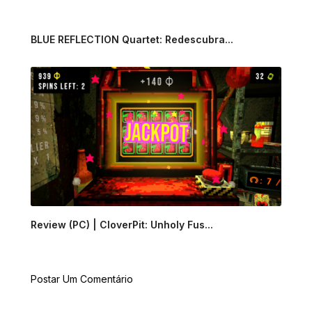
BLUE REFLECTION Quartet: Redescubra...
Review (PC) | CloverPit: Unholy Fus...
Postar Um Comentário