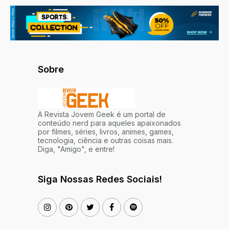
Sobre
A Revista Jovem Geek é um portal de
conteúdo nerd para aqueles apaixonados
por filmes, séries, livros, animes, games,
tecnologia, ciência e outras coisas mais.
Diga, "Amigo", e entre!
Siga Nossas Redes Sociais!