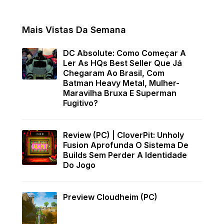
Mais Vistas Da Semana
DC Absolute: Como Começar A
Ler As HQs Best Seller Que Já
Chegaram Ao Brasil, Com
Batman Heavy Metal, Mulher-
Maravilha Bruxa E Superman
Fugitivo?
Review (PC) | CloverPit: Unholy
Fusion Aprofunda O Sistema De
Builds Sem Perder A Identidade
Do Jogo
Preview Cloudheim (PC)