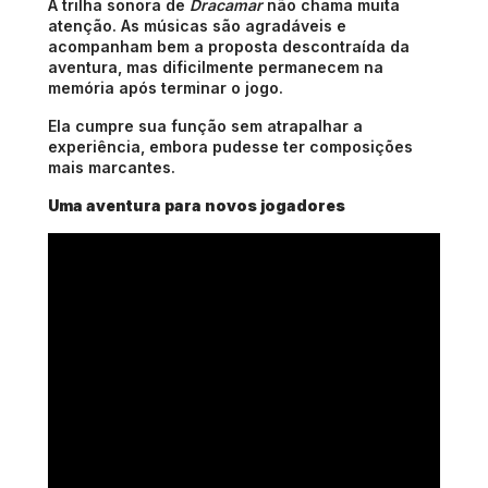
A trilha sonora de 
Dracamar
 não chama muita 
atenção. As músicas são agradáveis e 
acompanham bem a proposta descontraída da 
aventura, mas dificilmente permanecem na 
memória após terminar o jogo.
Ela cumpre sua função sem atrapalhar a 
experiência, embora pudesse ter composições 
mais marcantes.
Uma aventura para novos jogadores 