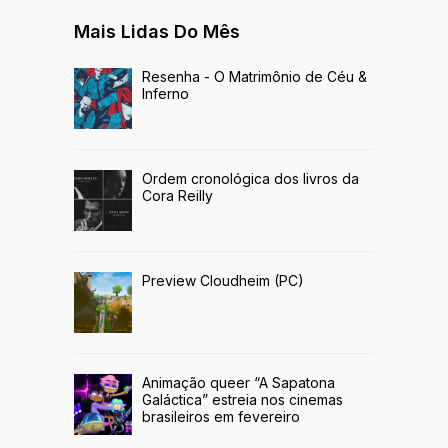
Mais Lidas Do Mês
Resenha - O Matrimônio de Céu &
Inferno
Ordem cronológica dos livros da
Cora Reilly
Preview Cloudheim (PC)
Animação queer “A Sapatona
Galáctica” estreia nos cinemas
brasileiros em fevereiro