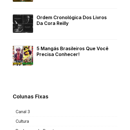
Ordem Cronológica Dos Livros
Da Cora Reilly
5 Mangás Brasileiros Que Você
Precisa Conhecer!
Colunas Fixas
Canal 3
Cultura