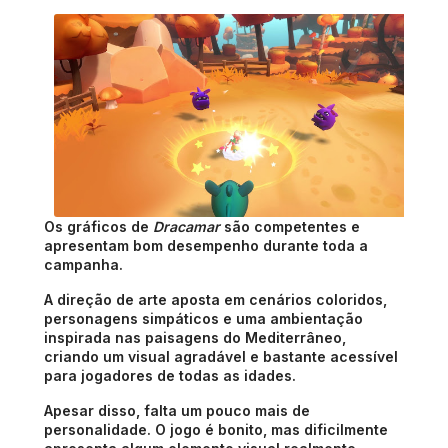
Os gráficos de 
Dracamar
 são competentes e 
apresentam bom desempenho durante toda a 
campanha.
A direção de arte aposta em cenários coloridos, 
personagens simpáticos e uma ambientação 
inspirada nas paisagens do Mediterrâneo, 
criando um visual agradável e bastante acessível 
para jogadores de todas as idades.
Apesar disso, falta um pouco mais de 
personalidade. O jogo é bonito, mas dificilmente 