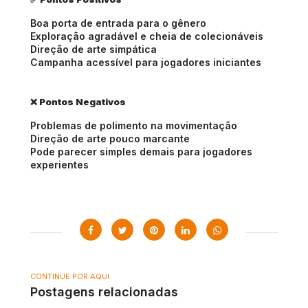
Boa porta de entrada para o gênero
Exploração agradável e cheia de colecionáveis
Direção de arte simpática
Campanha acessível para jogadores iniciantes
❌ Pontos Negativos
Problemas de polimento na movimentação
Direção de arte pouco marcante
Pode parecer simples demais para jogadores 
experientes
CONTINUE POR AQUI
Postagens relacionadas