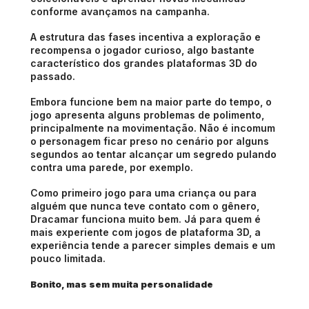
conforme avançamos na campanha.
A estrutura das fases incentiva a exploração e 
recompensa o jogador curioso, algo bastante 
característico dos grandes plataformas 3D do 
passado.
Embora funcione bem na maior parte do tempo, o 
jogo apresenta alguns problemas de polimento, 
principalmente na movimentação. Não é incomum 
o personagem ficar preso no cenário por alguns 
segundos ao tentar alcançar um segredo pulando 
contra uma parede, por exemplo.
Como primeiro jogo para uma criança ou para 
alguém que nunca teve contato com o gênero, 
Dracamar funciona muito bem. Já para quem é 
mais experiente com jogos de plataforma 3D, a 
experiência tende a parecer simples demais e um 
pouco limitada.
Bonito, mas sem muita personalidade 