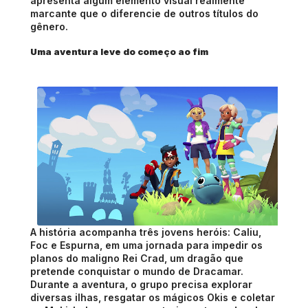
apresenta algum elemento visual realmente 
marcante que o diferencie de outros títulos do 
gênero.
Uma aventura leve do começo ao fim 
A história acompanha três jovens heróis: Caliu, 
Foc e Espurna, em uma jornada para impedir os 
planos do maligno Rei Crad, um dragão que 
pretende conquistar o mundo de Dracamar. 
Durante a aventura, o grupo precisa explorar 
diversas ilhas, resgatar os mágicos Okis e coletar 