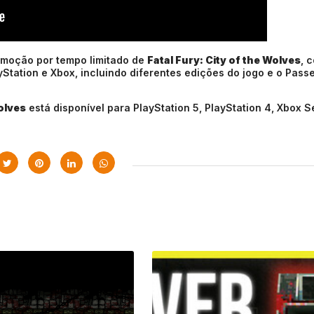
omoção por tempo limitado de
Fatal Fury: City of the Wolves
, 
Station e Xbox, incluindo diferentes edições do jogo e o Pass
Wolves
está disponível para PlayStation 5, PlayStation 4, Xbox S