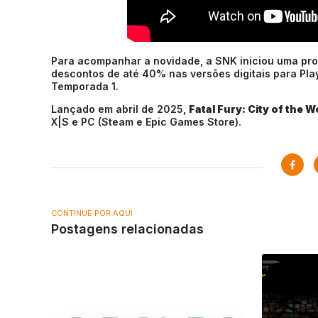
Para acompanhar a novidade, a SNK iniciou uma pr
descontos de até 40% nas versões digitais para Play
Temporada 1.
Lançado em abril de 2025,
Fatal Fury: City of the 
X|S e PC (Steam e Epic Games Store).
CONTINUE POR AQUI
Postagens relacionadas