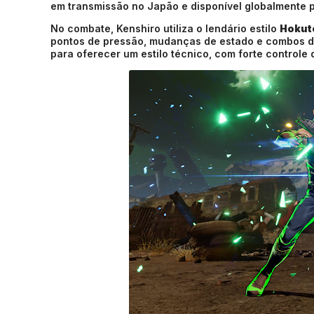
em transmissão no Japão e disponível globalmente p
No combate, Kenshiro utiliza o lendário estilo
Hokut
pontos de pressão, mudanças de estado e combos d
para oferecer um estilo técnico, com forte controle