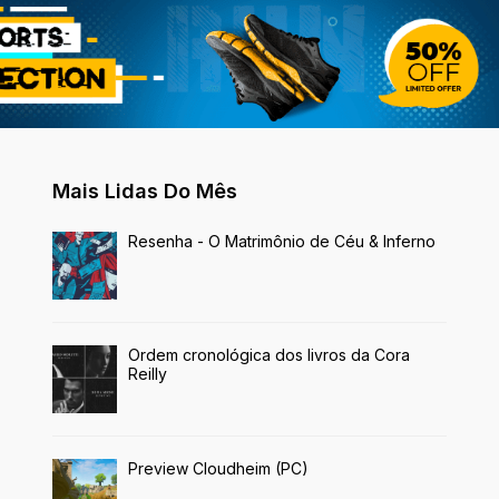
Mais Lidas Do Mês
Resenha - O Matrimônio de Céu & Inferno
Ordem cronológica dos livros da Cora
Reilly
Preview Cloudheim (PC)