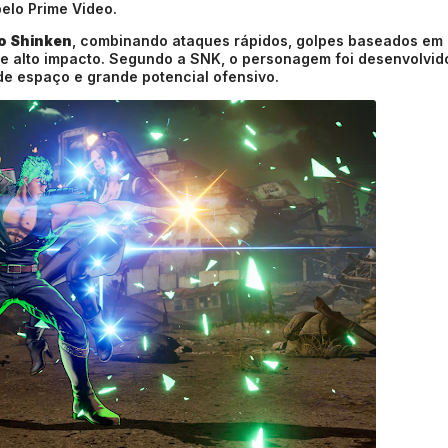
elo Prime Video.
o Shinken
, combinando ataques rápidos, golpes baseados em
e alto impacto. Segundo a SNK, o personagem foi desenvolvid
 de espaço e grande potencial ofensivo.