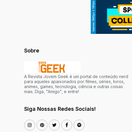
Sobre
A Revista Jovem Geek é um portal de conteúdo nerd
para aqueles apaixonados por filmes, séries, livros,
animes, games, tecnologia, ciência e outras coisas
mais. Diga, "Amigo", e entre!
Siga Nossas Redes Sociais!