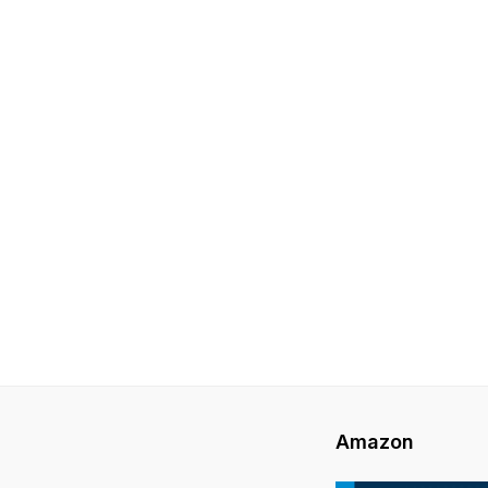
Amazon