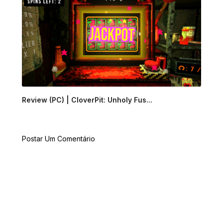
Review (PC) | CloverPit: Unholy Fus...
Postar Um Comentário