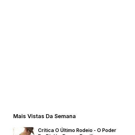
Mais Vistas Da Semana
Crítica O Último Rodeio - O Poder