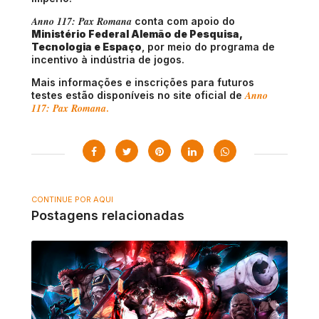
Anno 117: Pax Romana
conta com apoio do
Ministério Federal Alemão de Pesquisa,
Tecnologia e Espaço
, por meio do programa de
incentivo à indústria de jogos.
Mais informações e inscrições para futuros
Anno
testes estão disponíveis no site oficial de
117: Pax Romana
.
CONTINUE POR AQUI
Postagens relacionadas