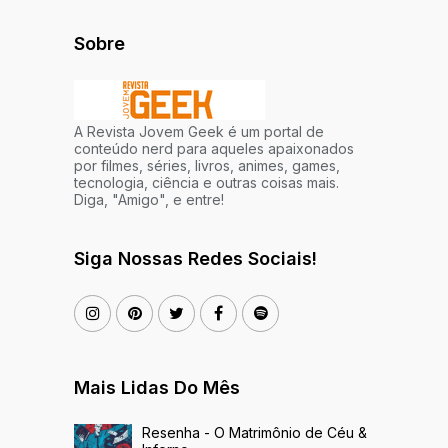
Sobre
A Revista Jovem Geek é um portal de
conteúdo nerd para aqueles apaixonados
por filmes, séries, livros, animes, games,
tecnologia, ciência e outras coisas mais.
Diga, "Amigo", e entre!
Siga Nossas Redes Sociais!
Mais Lidas Do Mês
Resenha - O Matrimônio de Céu &