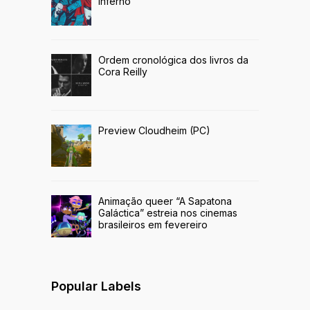
Inferno
Ordem cronológica dos livros da
Cora Reilly
Preview Cloudheim (PC)
Animação queer “A Sapatona
Galáctica” estreia nos cinemas
brasileiros em fevereiro
Popular Labels