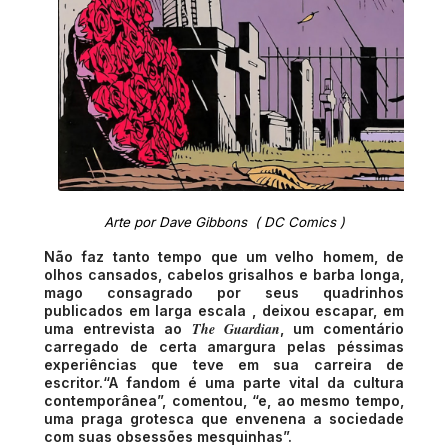
Arte por Dave Gibbons  ( DC Comics )
Não faz tanto tempo que um velho homem, de
olhos cansados, cabelos grisalhos e barba longa,
mago consagrado por seus quadrinhos
publicados em larga escala , deixou escapar, em
The Guardian
uma entrevista ao
, um comentário
carregado de certa amargura pelas péssimas
experiências que teve em sua carreira de
escritor.“A fandom é uma parte vital da cultura
contemporânea”, comentou, “e, ao mesmo tempo,
uma praga grotesca que envenena a sociedade
com suas obsessões mesquinhas”.