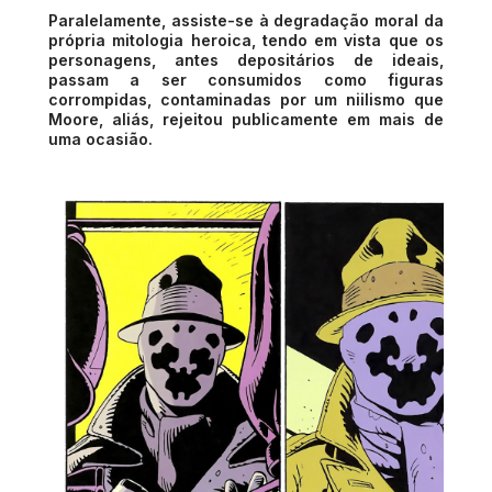
Paralelamente, assiste-se à degradação moral da
própria mitologia heroica, tendo em vista que os
personagens, antes depositários de ideais,
passam a ser consumidos como figuras
corrompidas, contaminadas por um niilismo que
Moore, aliás, rejeitou publicamente em mais de
uma ocasião.