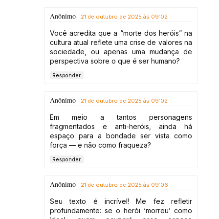
Anônimo
21 de outubro de 2025 às 09:02
Você acredita que a “morte dos heróis” na
cultura atual reflete uma crise de valores na
sociedade, ou apenas uma mudança de
perspectiva sobre o que é ser humano?
Responder
Anônimo
21 de outubro de 2025 às 09:02
Em meio a tantos personagens
fragmentados e anti-heróis, ainda há
espaço para a bondade ser vista como
força — e não como fraqueza?
Responder
Anônimo
21 de outubro de 2025 às 09:06
Seu texto é incrível! Me fez refletir
profundamente: se o herói ‘morreu’ como