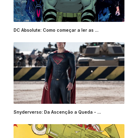
DC Absolute: Como começar a ler as ...
Snyderverso: Da Ascenção a Queda - ...