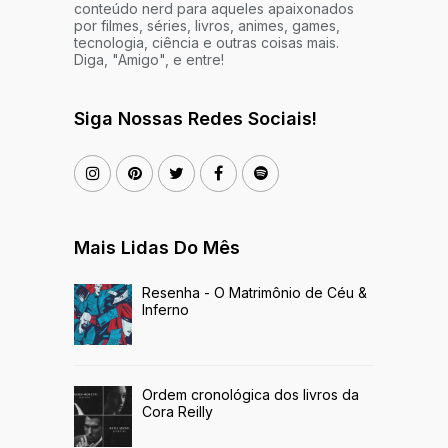
conteúdo nerd para aqueles apaixonados
por filmes, séries, livros, animes, games,
tecnologia, ciência e outras coisas mais.
Diga, "Amigo", e entre!
Siga Nossas Redes Sociais!
Mais Lidas Do Mês
Resenha - O Matrimônio de Céu &
Inferno
Ordem cronológica dos livros da
Cora Reilly