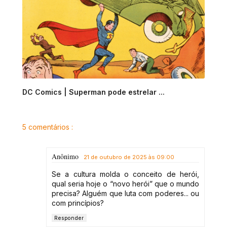
DC Comics | Superman pode estrelar ...
5 comentários :
Anônimo
21 de outubro de 2025 às 09:00
Se a cultura molda o conceito de herói,
qual seria hoje o “novo herói” que o mundo
precisa? Alguém que luta com poderes... ou
com princípios?
Responder