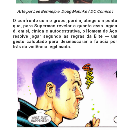
Arte por Lee Bermejo e Doug Mahnke ( DC Comics )
O confronto com o grupo, porém, atinge um ponto
que, para Superman revelar o quanto essa lógica
é, em si, cínica e autodestrutiva, o Homem de Aço
resolve jogar segundo as regras da Elite — um
gesto calculado para desmascarar a falácia por
trás da violência legitimada.