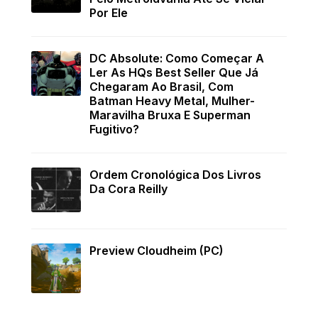
Por Ele
DC Absolute: Como Começar A
Ler As HQs Best Seller Que Já
Chegaram Ao Brasil, Com
Batman Heavy Metal, Mulher-
Maravilha Bruxa E Superman
Fugitivo?
Ordem Cronológica Dos Livros
Da Cora Reilly
Preview Cloudheim (PC)