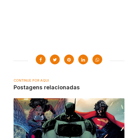
CONTINUE POR AQUI
Postagens relacionadas