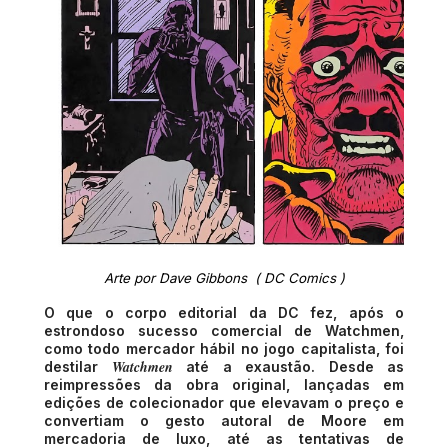
Arte por Dave Gibbons  ( DC Comics )
O que o corpo editorial da DC fez, após o
estrondoso sucesso comercial de Watchmen,
como todo mercador hábil no jogo capitalista, foi
Watchmen
destilar
até a exaustão.
Desde as
reimpressões da obra original, lançadas em
edições de colecionador que elevavam o preço e
convertiam o gesto autoral de Moore em
mercadoria de luxo, até as tentativas de