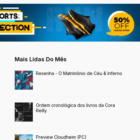
Mais Lidas Do Mês
Resenha - O Matrimônio de Céu & Inferno
Ordem cronológica dos livros da Cora
Reilly
Preview Cloudheim (PC)