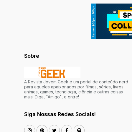
Sobre
A Revista Jovem Geek é um portal de conteúdo nerd
para aqueles apaixonados por filmes, séries, livros,
animes, games, tecnologia, ciência e outras coisas
mais. Diga, "Amigo", e entre!
Siga Nossas Redes Sociais!