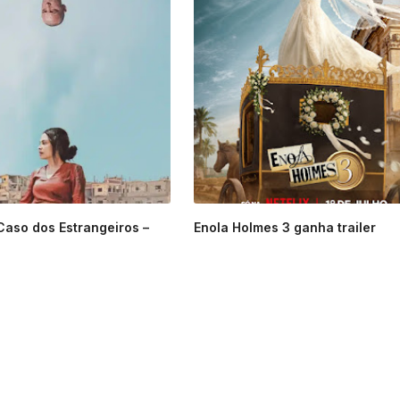
Caso dos Estrangeiros –
Enola Holmes 3 ganha trailer