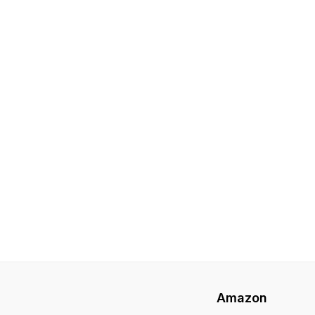
Amazon