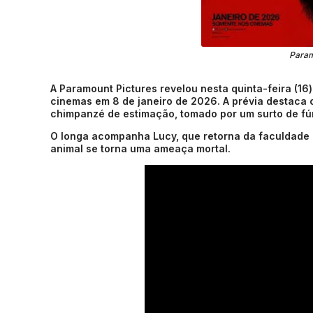
Param
A Paramount Pictures revelou nesta quinta-feira (16) 
cinemas em 8 de janeiro de 2026. A prévia destaca
chimpanzé de estimação, tomado por um surto de fúri
O longa acompanha Lucy, que retorna da faculdade 
animal se torna uma ameaça mortal.