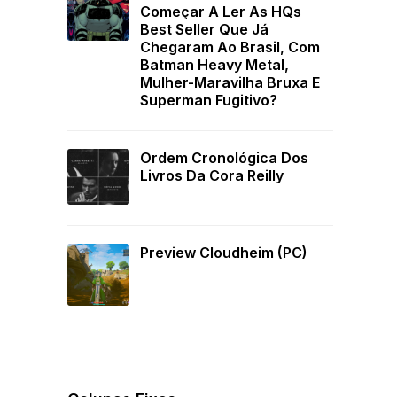
Começar A Ler As HQs
Best Seller Que Já
Chegaram Ao Brasil, Com
Batman Heavy Metal,
Mulher-Maravilha Bruxa E
Superman Fugitivo?
Ordem Cronológica Dos
Livros Da Cora Reilly
Preview Cloudheim (PC)