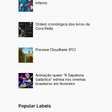
Inferno
Ordem cronológica dos livros da
Cora Reilly
Preview Cloudheim (PC)
Animação queer “A Sapatona
Galáctica” estreia nos cinemas
brasileiros em fevereiro
Popular Labels