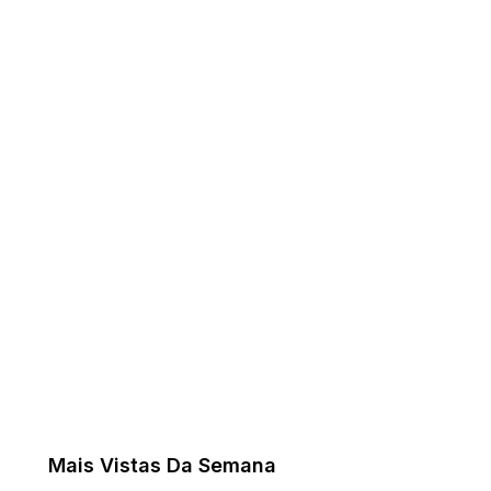
Mais Vistas Da Semana