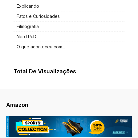
Explicando
Fatos e Curiosidades
Filmografia
Nerd PcD
O que aconteceu com...
Total De Visualizações
Amazon