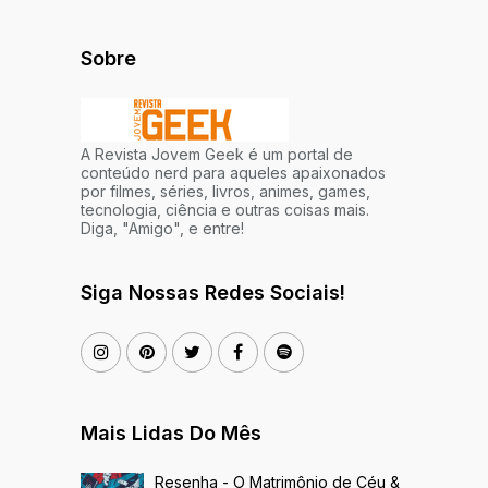
Sobre
A Revista Jovem Geek é um portal de
conteúdo nerd para aqueles apaixonados
por filmes, séries, livros, animes, games,
tecnologia, ciência e outras coisas mais.
Diga, "Amigo", e entre!
Siga Nossas Redes Sociais!
Mais Lidas Do Mês
Resenha - O Matrimônio de Céu &