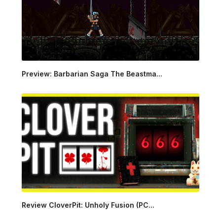
Preview: Barbarian Saga The Beastma...
Review CloverPit: Unholy Fusion (PC...