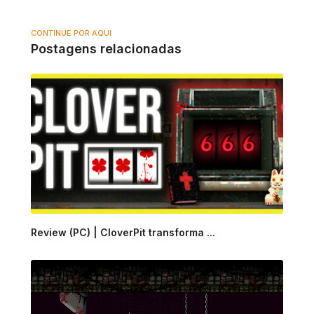
CONTINUE POR AQUI
Postagens relacionadas
Review (PC) | CloverPit transforma ...