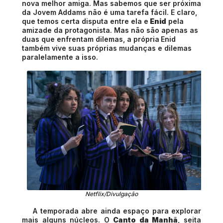
nova melhor amiga. Mas sabemos que ser próxima
da Jovem Addams não é uma tarefa fácil. E claro,
que temos certa disputa entre ela e
Enid
pela
amizade da protagonista. Mas não são apenas as
duas que enfrentam dilemas, a própria
Enid
também vive suas próprias mudanças e dilemas
paralelamente a isso.
Netflix/Divulgação
A temporada abre ainda espaço para explorar
mais alguns núcleos. O
Canto da Manhã
, seita