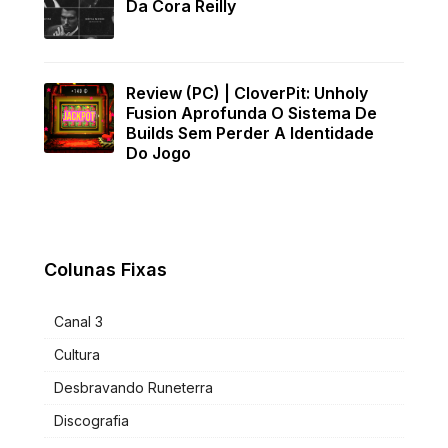
Da Cora Reilly
Review (PC) | CloverPit: Unholy
Fusion Aprofunda O Sistema De
Builds Sem Perder A Identidade
Do Jogo
Colunas Fixas
Canal 3
Cultura
Desbravando Runeterra
Discografia