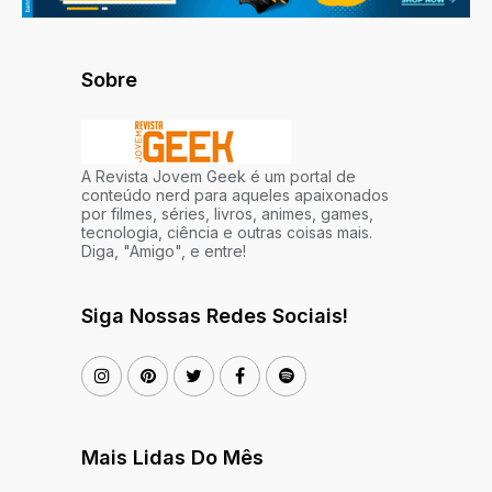
Sobre
A Revista Jovem Geek é um portal de
conteúdo nerd para aqueles apaixonados
por filmes, séries, livros, animes, games,
tecnologia, ciência e outras coisas mais.
Diga, "Amigo", e entre!
Siga Nossas Redes Sociais!
Mais Lidas Do Mês