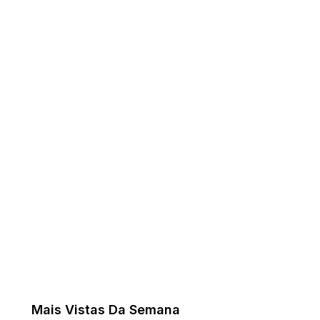
Mais Vistas Da Semana