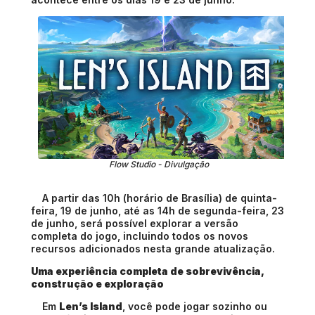
Flow Studio - Divulgação
A partir das 10h (horário de Brasília) de quinta-
feira, 19 de junho, até as 14h de segunda-feira, 23
de junho, será possível explorar a versão
completa do jogo, incluindo todos os novos
recursos adicionados nesta grande atualização.
Uma experiência completa de sobrevivência,
construção e exploração
Em
Len’s Island
, você pode jogar sozinho ou