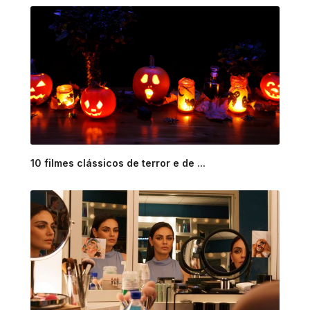
10 filmes clássicos de terror e de ...