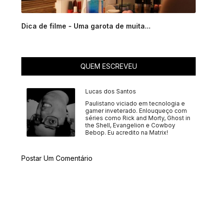
Dica de filme - Uma garota de muita...
QUEM ESCREVEU
Lucas dos Santos
Paulistano viciado em tecnologia e
gamer inveterado. Enlouqueço com
séries como Rick and Morty, Ghost in
the Shell, Evangelion e Cowboy
Bebop. Eu acredito na Matrix!
Postar Um Comentário