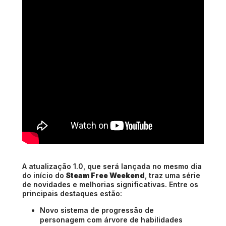
A atualização 1.0, que será lançada no mesmo dia
do início do
Steam Free Weekend
, traz uma série
de novidades e melhorias significativas. Entre os
principais destaques estão:
Novo sistema de progressão de
personagem com árvore de habilidades