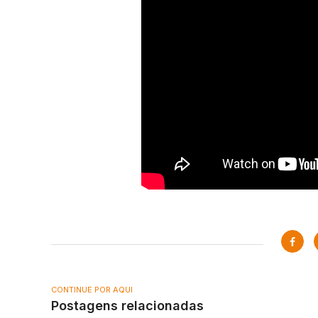
CONTINUE POR AQUI
Postagens relacionadas