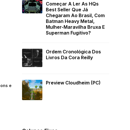
Começar A Ler As HQs
Best Seller Que Já
Chegaram Ao Brasil, Com
Batman Heavy Metal,
Mulher-Maravilha Bruxa E
Superman Fugitivo?
Ordem Cronológica Dos
Livros Da Cora Reilly
Preview Cloudheim (PC)
ions e