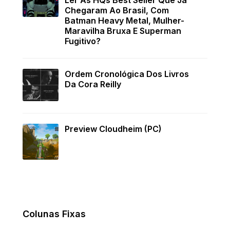
Chegaram Ao Brasil, Com
Batman Heavy Metal, Mulher-
Maravilha Bruxa E Superman
Fugitivo?
Ordem Cronológica Dos Livros
Da Cora Reilly
Preview Cloudheim (PC)
Colunas Fixas