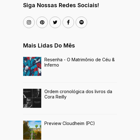
Siga Nossas Redes Sociais!
Mais Lidas Do Mês
Resenha - O Matrimônio de Céu &
Inferno
Ordem cronológica dos livros da
Cora Reilly
Preview Cloudheim (PC)