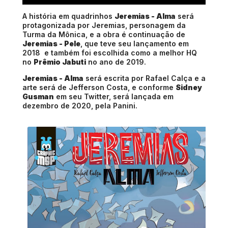
A história em quadrinhos
Jeremias - Alma
será
protagonizada por Jeremias, personagem da
Turma da Mônica, e a obra é continuação de
Jeremias - Pele
, que teve seu lançamento em
2018 e também foi escolhida como a melhor HQ
no
Prêmio Jabuti
no ano de 2019.
Jeremias - Alma
será escrita por Rafael Calça e a
arte será de Jefferson Costa, e conforme
Sidney
Gusman
em seu Twitter, será lançada em
dezembro de 2020, pela Panini.