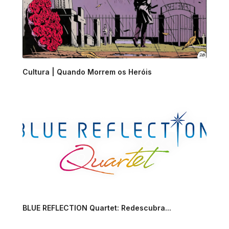
Cultura | Quando Morrem os Heróis
BLUE REFLECTION Quartet: Redescubra...