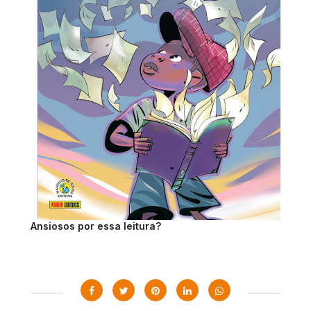
Ansiosos por essa leitura?