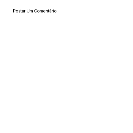
Postar Um Comentário