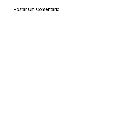
Postar Um Comentário