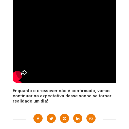
Enquanto o crossover não é confirmado, vamos
continuar na expectativa desse sonho se tornar
realidade um dia!