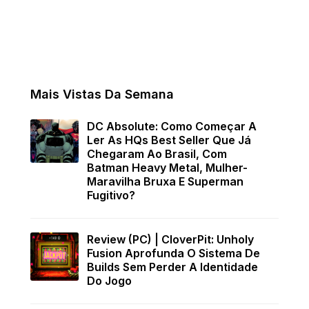
Mais Vistas Da Semana
DC Absolute: Como Começar A
Ler As HQs Best Seller Que Já
Chegaram Ao Brasil, Com
Batman Heavy Metal, Mulher-
Maravilha Bruxa E Superman
Fugitivo?
Review (PC) | CloverPit: Unholy
Fusion Aprofunda O Sistema De
Builds Sem Perder A Identidade
Do Jogo