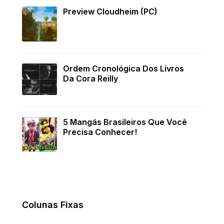
Preview Cloudheim (PC)
Ordem Cronológica Dos Livros
Da Cora Reilly
5 Mangás Brasileiros Que Você
Precisa Conhecer!
Colunas Fixas