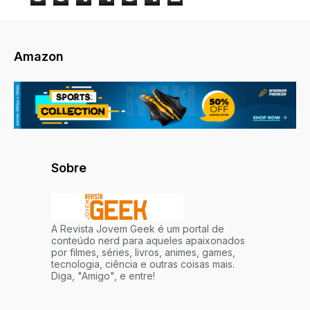
Amazon
Sobre
A Revista Jovem Geek é um portal de
conteúdo nerd para aqueles apaixonados
por filmes, séries, livros, animes, games,
tecnologia, ciência e outras coisas mais.
Diga, "Amigo", e entre!