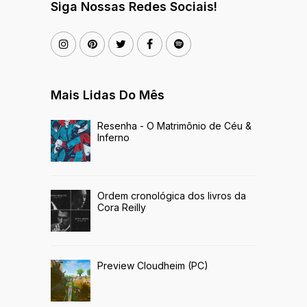
Siga Nossas Redes Sociais!
Mais Lidas Do Mês
Resenha - O Matrimônio de Céu &
Inferno
Ordem cronológica dos livros da
Cora Reilly
Preview Cloudheim (PC)