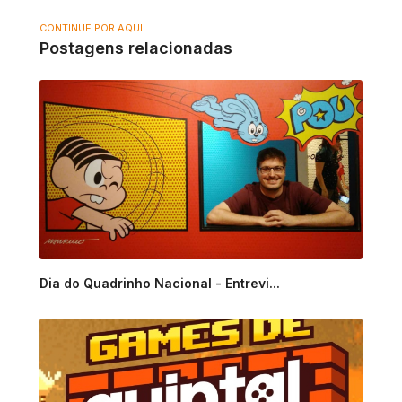
CONTINUE POR AQUI
Postagens relacionadas
Dia do Quadrinho Nacional - Entrevi...