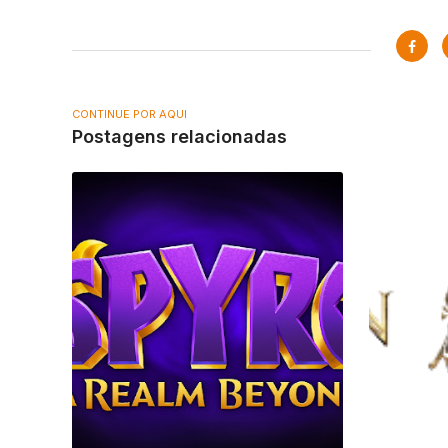
CONTINUE POR AQUI
Postagens relacionadas