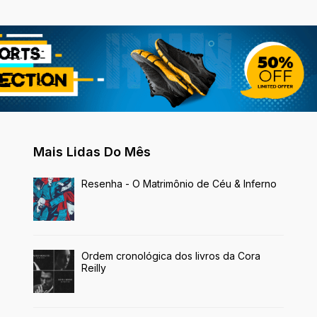
Mais Lidas Do Mês
Resenha - O Matrimônio de Céu & Inferno
Ordem cronológica dos livros da Cora
Reilly