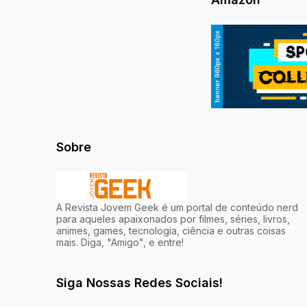
Sobre
A Revista Jovem Geek é um portal de conteúdo nerd
para aqueles apaixonados por filmes, séries, livros,
animes, games, tecnologia, ciência e outras coisas
mais. Diga, "Amigo", e entre!
Siga Nossas Redes Sociais!