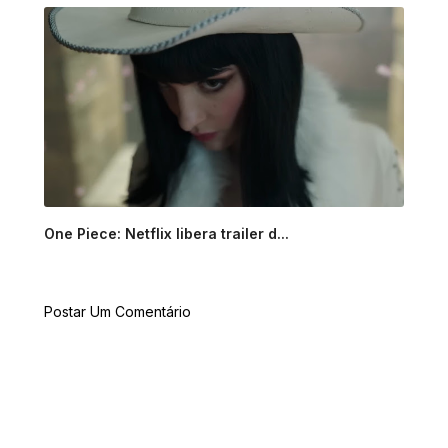
One Piece: Netflix libera trailer d...
Postar Um Comentário