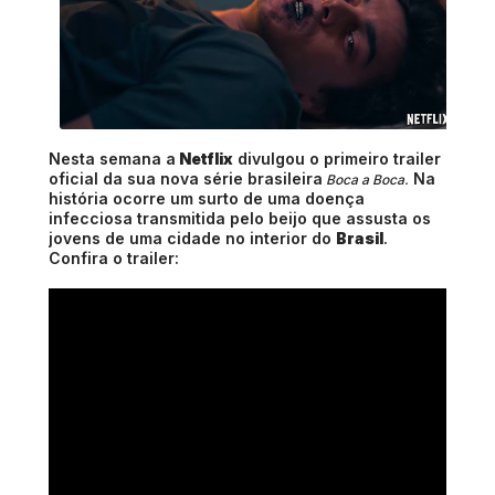
Nesta semana a
Netflix
divulgou o primeiro trailer
oficial da sua nova série brasileira
Na
Boca a Boca.
história ocorre um surto de uma doença
infecciosa transmitida pelo beijo que assusta os
jovens de uma cidade no interior do
Brasil
.
Confira o trailer: