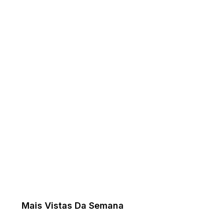
Mais Vistas Da Semana