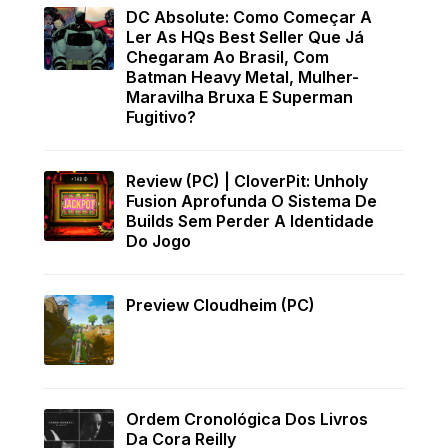
DC Absolute: Como Começar A
Ler As HQs Best Seller Que Já
Chegaram Ao Brasil, Com
Batman Heavy Metal, Mulher-
Maravilha Bruxa E Superman
Fugitivo?
Review (PC) | CloverPit: Unholy
Fusion Aprofunda O Sistema De
Builds Sem Perder A Identidade
Do Jogo
Preview Cloudheim (PC)
Ordem Cronológica Dos Livros
Da Cora Reilly