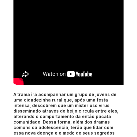
A trama irá acompanhar um grupo de jovens de
uma cidadezinha rural que, após uma festa
intensa, descobrem que um misterioso vírus
disseminado através do beijo circula entre eles,
alterando o comportamento da então pacata
comunidade. Dessa forma, além dos dramas
comuns da adolescência, terão que lidar com
essa nova doença e o medo de seus segredos