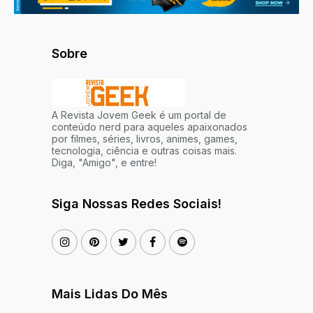
Sobre
A Revista Jovem Geek é um portal de
conteúdo nerd para aqueles apaixonados
por filmes, séries, livros, animes, games,
tecnologia, ciência e outras coisas mais.
Diga, "Amigo", e entre!
Siga Nossas Redes Sociais!
Mais Lidas Do Mês