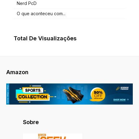
Nerd PcD
O que aconteceu com...
Total De Visualizações
Amazon
Sobre