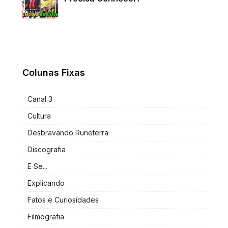
Colunas Fixas
Canal 3
Cultura
Desbravando Runeterra
Discografia
E Se...
Explicando
Fatos e Curiosidades
Filmografia