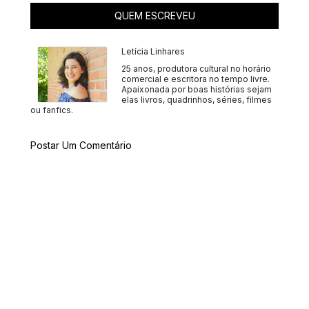
QUEM ESCREVEU
Letícia Linhares
25 anos, produtora cultural no horário
comercial e escritora no tempo livre.
Apaixonada por boas histórias sejam
elas livros, quadrinhos, séries, filmes
ou fanfics.
Postar Um Comentário