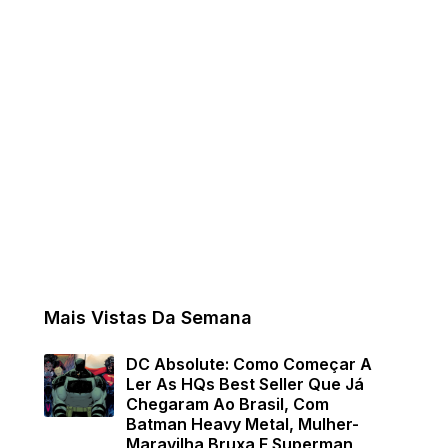
Mais Vistas Da Semana
DC Absolute: Como Começar A
Ler As HQs Best Seller Que Já
Chegaram Ao Brasil, Com
Batman Heavy Metal, Mulher-
Maravilha Bruxa E Superman