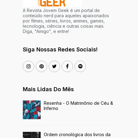
A Revista Jovem Geek é um portal de
conteúdo nerd para aqueles apaixonados
por filmes, séries, livros, animes, games,
tecnologia, ciência e outras coisas mais.
Diga, "Amigo", e entre!
Siga Nossas Redes Sociais!
Mais Lidas Do Mês
Resenha - O Matrimônio de Céu &
Inferno
Ordem cronológica dos livros da