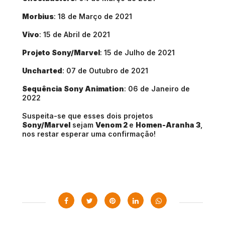
Morbius
: 18 de Março de 2021
Vivo
: 15 de Abril de 2021
Projeto Sony/Marvel
: 15 de Julho de 2021
Uncharted
: 07 de Outubro de 2021
Sequência Sony Animation
: 06 de Janeiro de
2022
Suspeita-se que esses dois projetos
Sony/Marvel
sejam
Venom 2
e
Homen-Aranha 3
,
nos restar esperar uma confirmação!