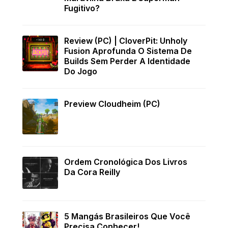
Fugitivo?
Review (PC) | CloverPit: Unholy
Fusion Aprofunda O Sistema De
Builds Sem Perder A Identidade
Do Jogo
Preview Cloudheim (PC)
Ordem Cronológica Dos Livros
Da Cora Reilly
5 Mangás Brasileiros Que Você
Precisa Conhecer!