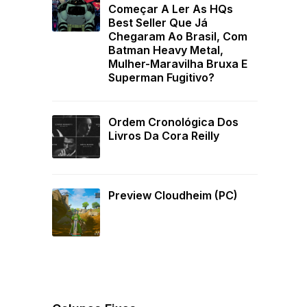
Começar A Ler As HQs
Best Seller Que Já
Chegaram Ao Brasil, Com
Batman Heavy Metal,
Mulher-Maravilha Bruxa E
Superman Fugitivo?
Ordem Cronológica Dos
Livros Da Cora Reilly
Preview Cloudheim (PC)
e