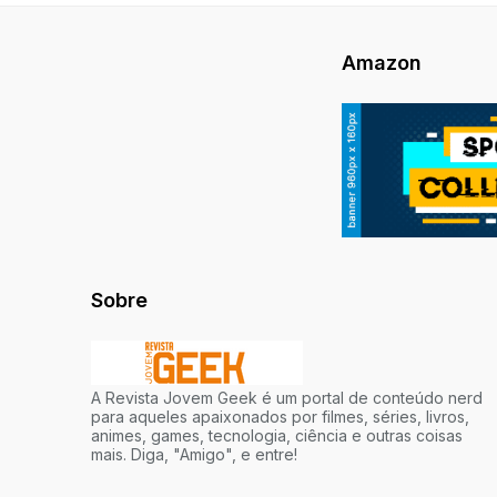
Amazon
Sobre
A Revista Jovem Geek é um portal de conteúdo nerd
para aqueles apaixonados por filmes, séries, livros,
animes, games, tecnologia, ciência e outras coisas
mais. Diga, "Amigo", e entre!