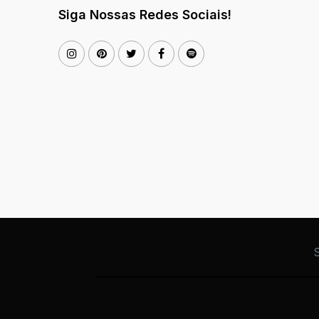
Siga Nossas Redes Sociais!