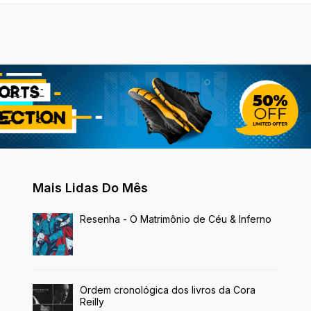
Mais Lidas Do Mês
Resenha - O Matrimônio de Céu & Inferno
Ordem cronológica dos livros da Cora
Reilly