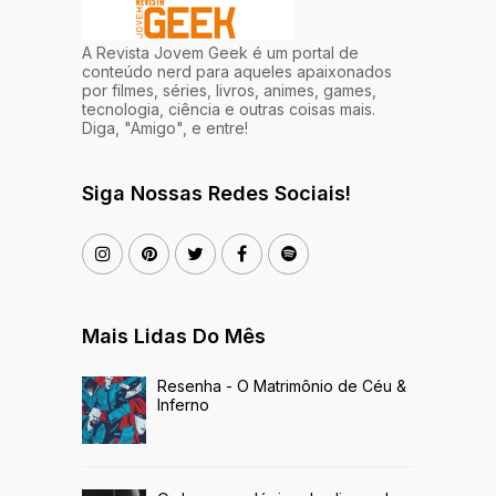
A Revista Jovem Geek é um portal de
conteúdo nerd para aqueles apaixonados
por filmes, séries, livros, animes, games,
tecnologia, ciência e outras coisas mais.
Diga, "Amigo", e entre!
Siga Nossas Redes Sociais!
Mais Lidas Do Mês
Resenha - O Matrimônio de Céu &
Inferno