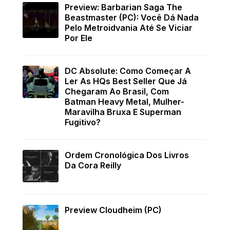
Preview: Barbarian Saga The
Beastmaster (PC): Você Dá Nada
Pelo Metroidvania Até Se Viciar
Por Ele
DC Absolute: Como Começar A
Ler As HQs Best Seller Que Já
Chegaram Ao Brasil, Com
Batman Heavy Metal, Mulher-
Maravilha Bruxa E Superman
Fugitivo?
Ordem Cronológica Dos Livros
Da Cora Reilly
Preview Cloudheim (PC)