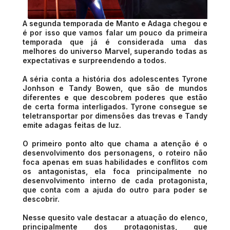
A segunda temporada de Manto e Adaga chegou e
é por isso que vamos falar um pouco da primeira
temporada que já é considerada uma das
melhores do universo Marvel, superando todas as
expectativas e surpreendendo a todos.
A séria conta a história dos adolescentes Tyrone
Jonhson e Tandy Bowen, que são de mundos
diferentes e que descobrem poderes que estão
de certa forma interligados. Tyrone consegue se
teletransportar por dimensões das trevas e Tandy
emite adagas feitas de luz.
O primeiro ponto alto que chama a atenção é o
desenvolvimento dos personagens, o roteiro não
foca apenas em suas habilidades e conflitos com
os antagonistas, ela foca principalmente no
desenvolvimento interno de cada protagonista,
que conta com a ajuda do outro para poder se
descobrir.
Nesse quesito vale destacar a atuação do elenco,
principalmente dos protagonistas, que