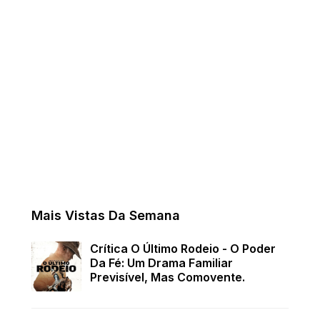
Mais Vistas Da Semana
Crítica O Último Rodeio - O Poder
Da Fé: Um Drama Familiar
Previsível, Mas Comovente.