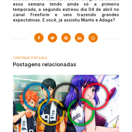
essa semana tendo ainda só a primeira
temporada, a segundo estreou dia 04 de abril no
canal Freeform e veio trazendo grandes
expectativas. E você, já assistiu Manto e Adaga?
CONTINUE POR AQUI
Postagens relacionadas