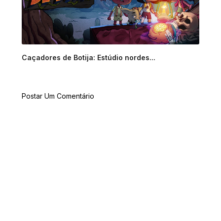
Caçadores de Botija: Estúdio nordes...
Postar Um Comentário