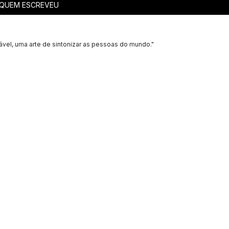
QUEM ESCREVEU
ável, uma arte de sintonizar as pessoas do mundo."