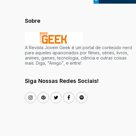
Sobre
A Revista Jovem Geek é um portal de conteúdo nerd
para aqueles apaixonados por filmes, séries, livros,
animes, games, tecnologia, ciência e outras coisas
mais. Diga, "Amigo", e entre!
Siga Nossas Redes Sociais!