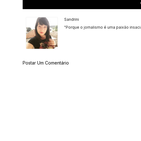
Sandrini
"Porque o jornalismo é uma paixão insaci
Postar Um Comentário