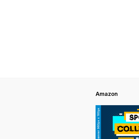
Amazon