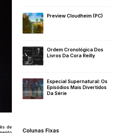
Preview Cloudheim (PC)
Ordem Cronológica Dos
Livros Da Cora Reilly
Especial Supernatural: Os
Episódios Mais Divertidos
Da Série
mês de
Colunas Fixas
amento