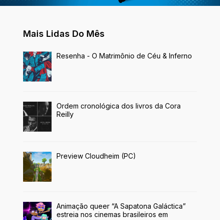
Mais Lidas Do Mês
Resenha - O Matrimônio de Céu & Inferno
Ordem cronológica dos livros da Cora
Reilly
Preview Cloudheim (PC)
Animação queer “A Sapatona Galáctica”
estreia nos cinemas brasileiros em