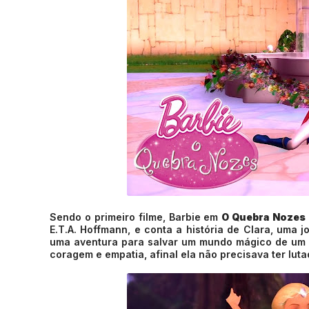
Sendo o primeiro filme, Barbie em
O Quebra Nozes
E.T.A. Hoffmann, e conta a história de Clara, uma
uma aventura para salvar um mundo mágico de um Rei
coragem e empatia, afinal ela não precisava ter lu