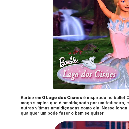
Barbie em
O Lago dos Cisnes
é inspirado no ballet 
moça simples que é amaldiçoada por um feiticeiro, 
outras vítimas amaldiçoadas como ela. Nesse longa
qualquer um pode fazer o bem se quiser.