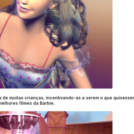
ia de muitas crianças, incentivando-as a serem o que quisesse
melhores filmes da Barbie.