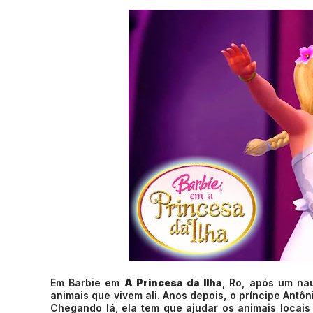
Em Barbie em
A Princesa da Ilha
, Ro, após um nau
animais que vivem ali. Anos depois, o príncipe Antôn
Chegando lá, ela tem que ajudar os animais locai