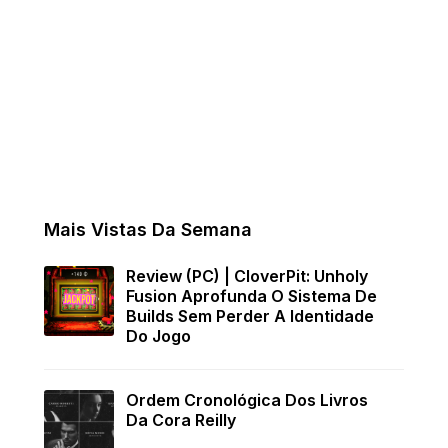
Mais Vistas Da Semana
Review (PC) | CloverPit: Unholy
Fusion Aprofunda O Sistema De
Builds Sem Perder A Identidade
Do Jogo
Ordem Cronológica Dos Livros
Da Cora Reilly