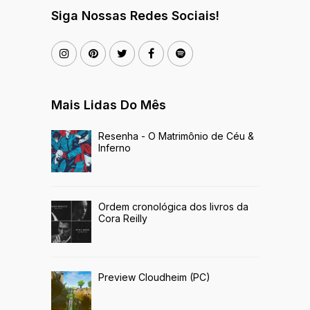
Siga Nossas Redes Sociais!
Mais Lidas Do Mês
Resenha - O Matrimônio de Céu &
Inferno
Ordem cronológica dos livros da
Cora Reilly
Preview Cloudheim (PC)