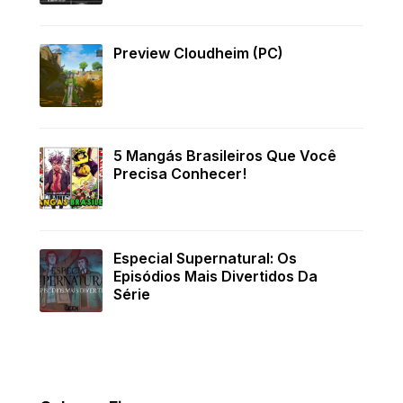
Preview Cloudheim (PC)
5 Mangás Brasileiros Que Você
Precisa Conhecer!
Especial Supernatural: Os
Episódios Mais Divertidos Da
Série