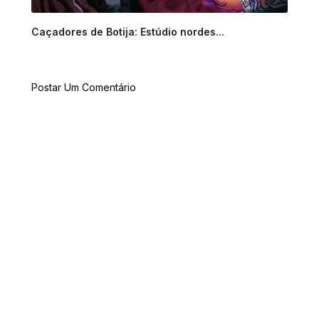
Caçadores de Botija: Estúdio nordes...
Postar Um Comentário