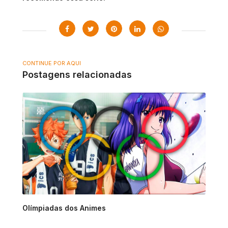
CONTINUE POR AQUI
Postagens relacionadas
Olímpiadas dos Animes