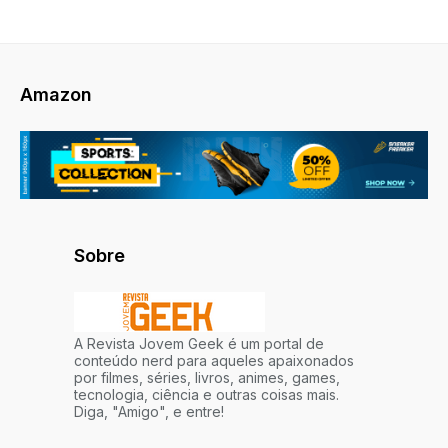
Amazon
Sobre
A Revista Jovem Geek é um portal de
conteúdo nerd para aqueles apaixonados
por filmes, séries, livros, animes, games,
tecnologia, ciência e outras coisas mais.
Diga, "Amigo", e entre!