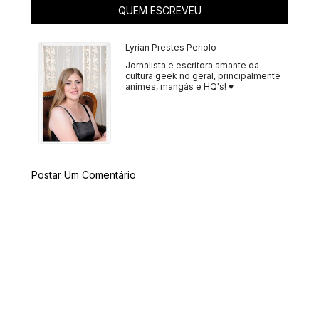
QUEM ESCREVEU
Lyrian Prestes Periolo
Jornalista e escritora amante da
cultura geek no geral, principalmente
animes, mangás e HQ's! ♥
Postar Um Comentário