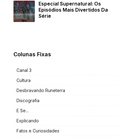
Especial Supernatural: Os
Episódios Mais Divertidos Da
Série
Colunas Fixas
Canal 3
Cultura
Desbravando Runeterra
Discografia
E Se...
Explicando
Fatos e Curiosidades