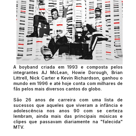
A boyband criada em 1993 e composta pelos
integrantes AJ McLean, Howie Dorough, Brian
Littrell, Nick Carter e Kevin Richardson, ganhou o
mundo em 1996 e até hoje conta com milhares de
fãs pelos mais diversos cantos do globo.
São 26 anos de carreira com uma lista de
sucessos que aqueles que viveram a infância e
adolescência nos anos 90 com se certeza
lembram, ainda mais das principais músicas e
clipes que passavam diariamente na "falecida"
MTV.