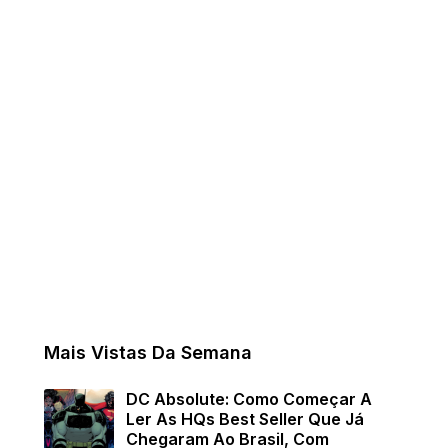
Mais Vistas Da Semana
DC Absolute: Como Começar A
Ler As HQs Best Seller Que Já
Chegaram Ao Brasil, Com