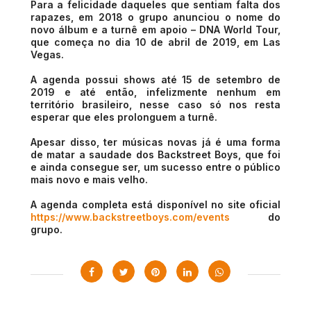
Para a felicidade daqueles que sentiam falta dos
rapazes, em 2018 o grupo anunciou o nome do
novo álbum e a turnê em apoio – DNA World Tour,
que começa no dia 10 de abril de 2019, em Las
Vegas.
A agenda possui shows até 15 de setembro de
2019 e até então, infelizmente nenhum em
território brasileiro, nesse caso só nos resta
esperar que eles prolonguem a turnê.
Apesar disso, ter músicas novas já é uma forma
de matar a saudade dos Backstreet Boys, que foi
e ainda consegue ser, um sucesso entre o público
mais novo e mais velho.
A agenda completa está disponível no site oficial
https://www.backstreetboys.com/events
do
grupo.