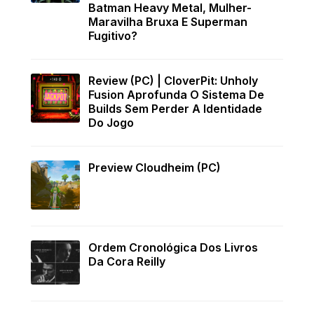
Batman Heavy Metal, Mulher-
Maravilha Bruxa E Superman
Fugitivo?
Review (PC) | CloverPit: Unholy
Fusion Aprofunda O Sistema De
Builds Sem Perder A Identidade
Do Jogo
Preview Cloudheim (PC)
Ordem Cronológica Dos Livros
Da Cora Reilly