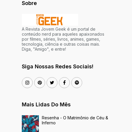
Sobre
A Revista Jovem Geek é um portal de
conteúdo nerd para aqueles apaixonados
por filmes, séries, livros, animes, games,
tecnologia, ciência e outras coisas mais.
Diga, "Amigo", e entre!
Siga Nossas Redes Sociais!
Mais Lidas Do Mês
Resenha - O Matrimônio de Céu &
Inferno