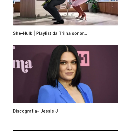
She-Hulk | Playlist da Trilha sonor...
Discografia- Jessie J