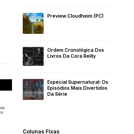
Preview Cloudheim (PC)
Ordem Cronológica Dos
Livros Da Cora Reilly
Especial Supernatural: Os
Episódios Mais Divertidos
Da Série
 de
is
Colunas Fixas