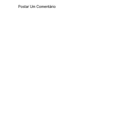
Postar Um Comentário