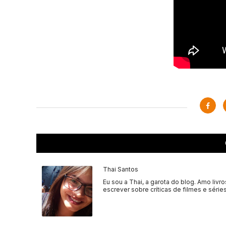
Thai Santos
Eu sou a Thai, a garota do blog. Amo livro
escrever sobre críticas de filmes e séries