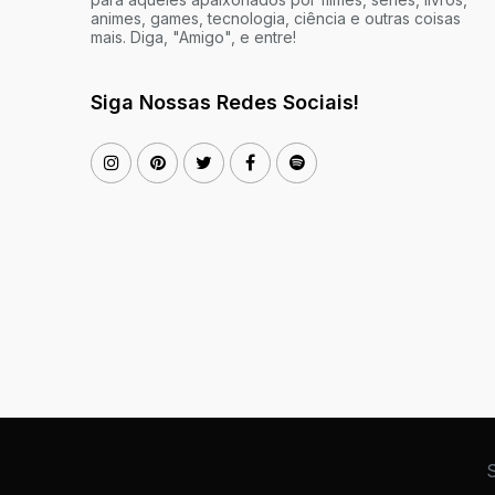
animes, games, tecnologia, ciência e outras coisas
mais. Diga, "Amigo", e entre!
Siga Nossas Redes Sociais!