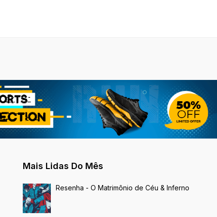
Mais Lidas Do Mês
Resenha - O Matrimônio de Céu & Inferno