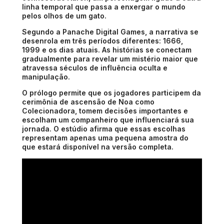
linha temporal que passa a enxergar o mundo
pelos olhos de um gato.
Segundo a Panache Digital Games, a narrativa se
desenrola em três períodos diferentes: 1666,
1999 e os dias atuais. As histórias se conectam
gradualmente para revelar um mistério maior que
atravessa séculos de influência oculta e
manipulação.
O prólogo permite que os jogadores participem da
cerimônia de ascensão de Noa como
Colecionadora, tomem decisões importantes e
escolham um companheiro que influenciará sua
jornada. O estúdio afirma que essas escolhas
representam apenas uma pequena amostra do
que estará disponível na versão completa.