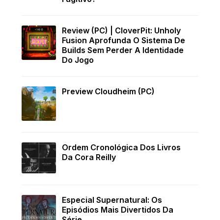
Review (PC) | CloverPit: Unholy
Fusion Aprofunda O Sistema De
Builds Sem Perder A Identidade
Do Jogo
Preview Cloudheim (PC)
Ordem Cronológica Dos Livros
Da Cora Reilly
Especial Supernatural: Os
Episódios Mais Divertidos Da
Série