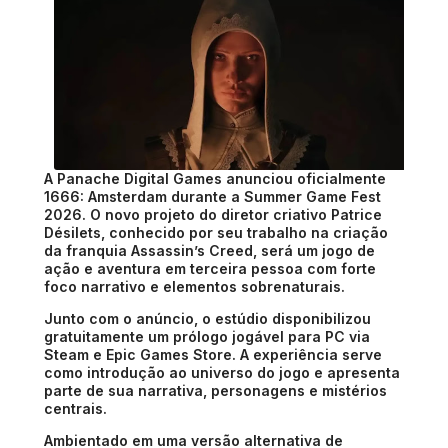
A Panache Digital Games anunciou oficialmente
1666: Amsterdam durante a Summer Game Fest
2026. O novo projeto do diretor criativo Patrice
Désilets, conhecido por seu trabalho na criação
da franquia Assassin’s Creed, será um jogo de
ação e aventura em terceira pessoa com forte
foco narrativo e elementos sobrenaturais.
Junto com o anúncio, o estúdio disponibilizou
gratuitamente um prólogo jogável para PC via
Steam e Epic Games Store. A experiência serve
como introdução ao universo do jogo e apresenta
parte de sua narrativa, personagens e mistérios
centrais.
Ambientado em uma versão alternativa de