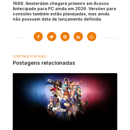
1666: Amsterdam chegará primeiro em Acesso
Antecipado para PC ainda em 2026. Versões para
consoles também estão planejadas, mas ainda
não possuem data de lançamento definida.
CONTINUE POR AQUI
Postagens relacionadas