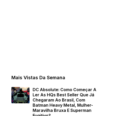
Mais Vistas Da Semana
DC Absolute: Como Começar A
Ler As HQs Best Seller Que Já
Chegaram Ao Brasil, Com
Batman Heavy Metal, Mulher-
Maravilha Bruxa E Superman
Fugitivo?