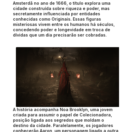
Amsterdã no ano de 1666, o título explora uma
cidade construída sobre riqueza e poder, mas
secretamente influenciada por entidades
conhecidas como Originais. Essas figuras
misteriosas vivem entre os humanos há séculos,
concedendo poder e longevidade em troca de
dívidas que um dia precisarão ser cobradas.
A história acompanha Noa Brooklyn, uma jovem
criada para assumir o papel de Colecionadora,
posição ligada aos segredos que moldam o
destino da cidade. Paralelamente, os jogadores
conhecerão Aaron, um personagem ligado a outra