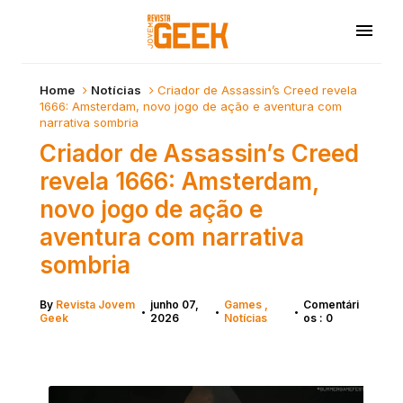
Home
Notícias
Criador de Assassin’s Creed revela
1666: Amsterdam, novo jogo de ação e aventura com
narrativa sombria
Criador de Assassin’s Creed
revela 1666: Amsterdam,
novo jogo de ação e
aventura com narrativa
sombria
By
Revista Jovem
junho 07,
Games
Comentári
•
•
•
Geek
2026
Notícias
os : 0