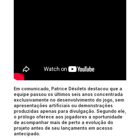
Em comunicado, Patrice Désilets destacou que a
equipe passou os últimos seis anos concentrada
exclusivamente no desenvolvimento do jogo, sem
apresentações artificiais ou demonstrações
produzidas apenas para divulgação. Segundo ele,
o prólogo oferece aos jogadores a oportunidade
de acompanhar mais de perto a evolução do
projeto antes de seu lançamento em acesso
antecipado.