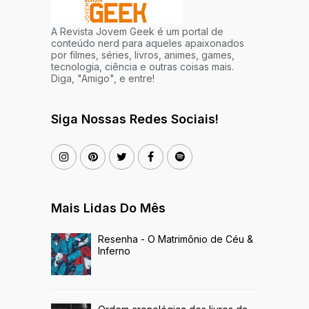
A Revista Jovem Geek é um portal de
conteúdo nerd para aqueles apaixonados
por filmes, séries, livros, animes, games,
tecnologia, ciência e outras coisas mais.
Diga, "Amigo", e entre!
Siga Nossas Redes Sociais!
Mais Lidas Do Mês
Resenha - O Matrimônio de Céu &
Inferno