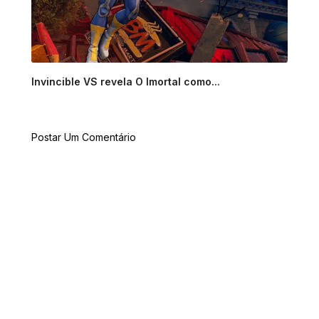
Invincible VS revela O Imortal como...
Postar Um Comentário