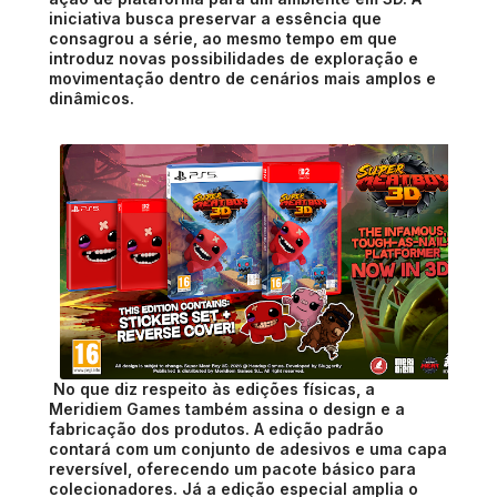
iniciativa busca preservar a essência que
consagrou a série, ao mesmo tempo em que
introduz novas possibilidades de exploração e
movimentação dentro de cenários mais amplos e
dinâmicos.
No que diz respeito às edições físicas, a
Meridiem Games também assina o design e a
fabricação dos produtos. A edição padrão
contará com um conjunto de adesivos e uma capa
reversível, oferecendo um pacote básico para
colecionadores. Já a edição especial amplia o