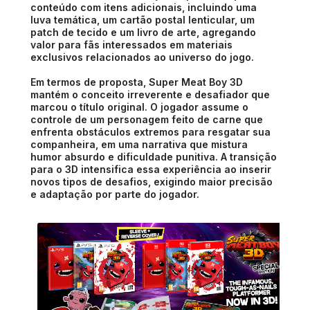
conteúdo com itens adicionais, incluindo uma
luva temática, um cartão postal lenticular, um
patch de tecido e um livro de arte, agregando
valor para fãs interessados em materiais
exclusivos relacionados ao universo do jogo.
Em termos de proposta, Super Meat Boy 3D
mantém o conceito irreverente e desafiador que
marcou o título original. O jogador assume o
controle de um personagem feito de carne que
enfrenta obstáculos extremos para resgatar sua
companheira, em uma narrativa que mistura
humor absurdo e dificuldade punitiva. A transição
para o 3D intensifica essa experiência ao inserir
novos tipos de desafios, exigindo maior precisão
e adaptação por parte do jogador.