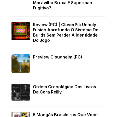
Maravilha Bruxa E Superman
Fugitivo?
Review (PC) | CloverPit: Unholy
Fusion Aprofunda O Sistema De
Builds Sem Perder A Identidade
Do Jogo
Preview Cloudheim (PC)
Ordem Cronológica Dos Livros
Da Cora Reilly
5 Mangás Brasileiros Que Você