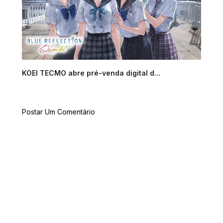
KOEI TECMO abre pré-venda digital d...
Postar Um Comentário