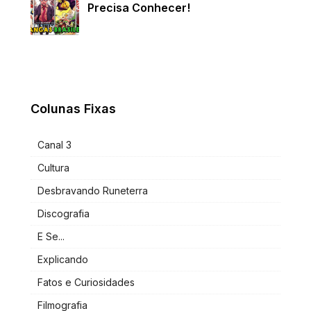
Precisa Conhecer!
Colunas Fixas
Canal 3
Cultura
Desbravando Runeterra
Discografia
E Se...
Explicando
Fatos e Curiosidades
Filmografia