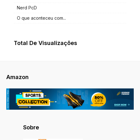
Nerd PcD
O que aconteceu com...
Total De Visualizações
Amazon
Sobre