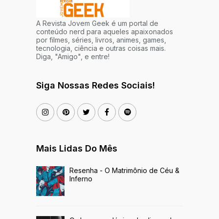
A Revista Jovem Geek é um portal de
conteúdo nerd para aqueles apaixonados
por filmes, séries, livros, animes, games,
tecnologia, ciência e outras coisas mais.
Diga, "Amigo", e entre!
Siga Nossas Redes Sociais!
Mais Lidas Do Mês
Resenha - O Matrimônio de Céu &
Inferno