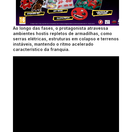
Ao longo das fases, o protagonista atravessa
ambientes hostis repletos de armadilhas, como
serras elétricas, estruturas em colapso e terrenos
instáveis, mantendo o ritmo acelerado
característico da franquia.