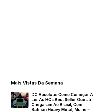
Mais Vistas Da Semana
DC Absolute: Como Começar A
Ler As HQs Best Seller Que Já
Chegaram Ao Brasil, Com
Batman Heavy Metal, Mulher-