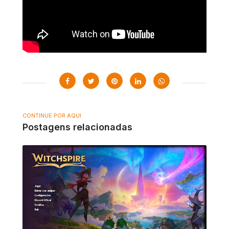
CONTINUE POR AQUI
Postagens relacionadas