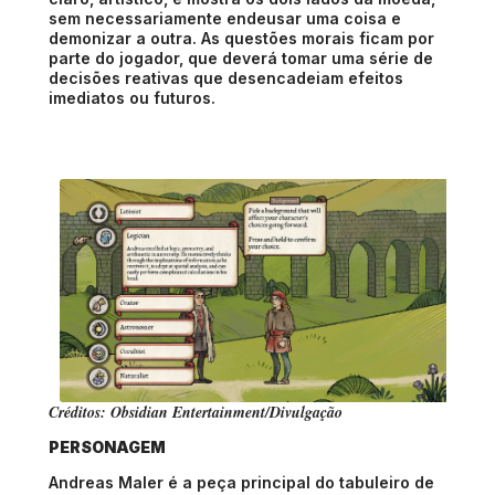
sem necessariamente endeusar uma coisa e
demonizar a outra. As questões morais ficam por
parte do jogador, que deverá tomar uma série de
decisões reativas que desencadeiam efeitos
imediatos ou futuros.
Créditos: Obsidian Entertainment/Divulgação
PERSONAGEM
Andreas Maler é a peça principal do tabuleiro de