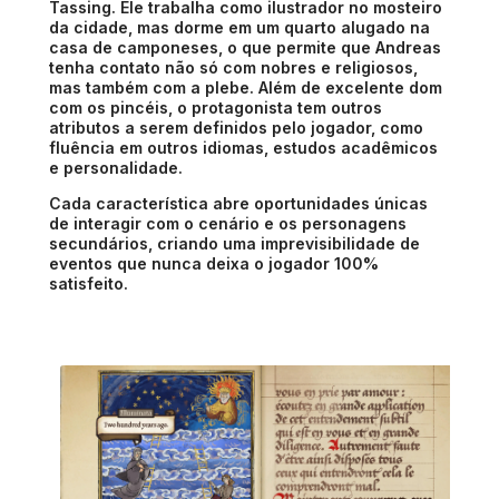
Tassing. Ele trabalha como ilustrador no mosteiro
da cidade, mas dorme em um quarto alugado na
casa de camponeses, o que permite que Andreas
tenha contato não só com nobres e religiosos,
mas também com a plebe. Além de excelente dom
com os pincéis, o protagonista tem outros
atributos a serem definidos pelo jogador, como
fluência em outros idiomas, estudos acadêmicos
e personalidade.
Cada característica abre oportunidades únicas
de interagir com o cenário e os personagens
secundários, criando uma imprevisibilidade de
eventos que nunca deixa o jogador 100%
satisfeito.