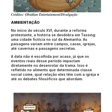
Créditos: Obsidian Entertainment/Divulgação
AMBIENTAÇÃO
No início do século XVI, durante a reforma
protestante, a história se desdobra em Tassing:
uma cidade fictícia no sul da Alemanha. As
paisagens variam entre campos, casas, igrejas,
até cavernas e passagens secretas.
A data não é escolhida por acaso, já que os
eventos reais desse período impactam
diretamente no desenrolar da trama. Isso é
refletido no alimento que determinada classe
social come, qual relação eles têm com a igreja e
até os debates filosóficos que abordam.