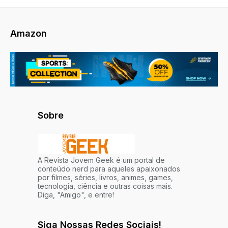
Amazon
Sobre
A Revista Jovem Geek é um portal de
conteúdo nerd para aqueles apaixonados
por filmes, séries, livros, animes, games,
tecnologia, ciência e outras coisas mais.
Diga, "Amigo", e entre!
Siga Nossas Redes Sociais!