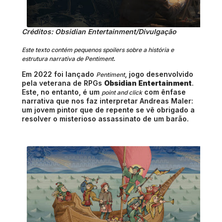
Créditos: Obsidian Entertainment/Divulgação
Este texto contém pequenos spoilers sobre a história e
.
estrutura narrativa de Pentiment
Em 2022 foi lançado
, jogo desenvolvido
Pentiment
pela veterana de RPGs
Obsidian Entertainment
.
Este, no entanto, é um
com ênfase
point and click
narrativa que nos faz interpretar Andreas Maler:
um jovem pintor que de repente se vê obrigado a
resolver o misterioso assassinato de um barão.