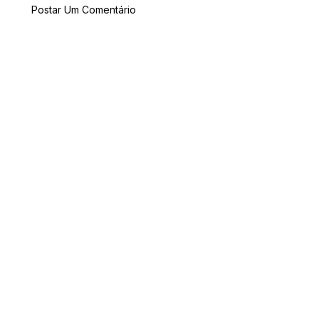
Postar Um Comentário