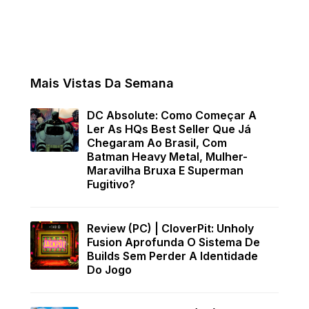
Mais Vistas Da Semana
DC Absolute: Como Começar A
Ler As HQs Best Seller Que Já
Chegaram Ao Brasil, Com
Batman Heavy Metal, Mulher-
Maravilha Bruxa E Superman
Fugitivo?
Review (PC) | CloverPit: Unholy
Fusion Aprofunda O Sistema De
Builds Sem Perder A Identidade
Do Jogo