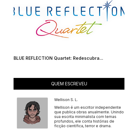
BLUE REFLECTION Quartet: Redescubra...
QUEM ESCREVEU
Wellison S. L.
Wellison é um escritor independente
que publica obras anualmente. Unindo
sua escrita minimalista com temas
profundos, ele conta histórias de
ficção científica, terror e drama.