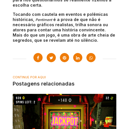
escolha certa.
Tocando com cautela em eventos e polêmicas
históricas,
é a prova de que não é
Pentiment
necessário gráficos realistas, trilha sonora ou
atores para contar uma história convincente.
Mais do que um jogo, é uma obra de arte cheia de
segredos, que se revelam até no silêncio.
CONTINUE POR AQUI
Postagens relacionadas