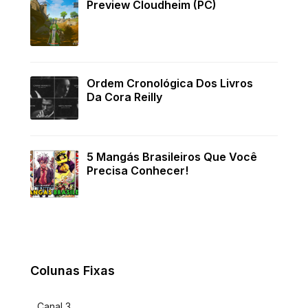
Preview Cloudheim (PC)
Ordem Cronológica Dos Livros
Da Cora Reilly
5 Mangás Brasileiros Que Você
Precisa Conhecer!
Colunas Fixas
Canal 3