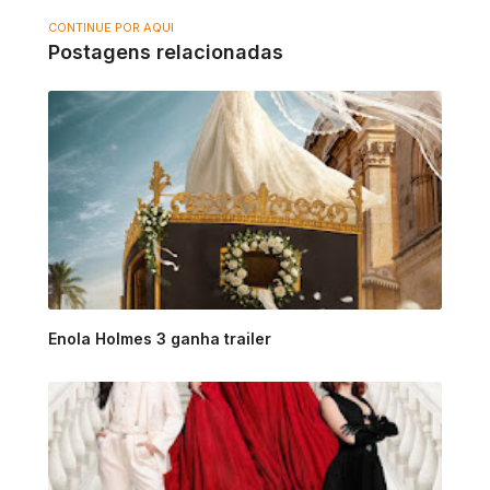
CONTINUE POR AQUI
Postagens relacionadas
Enola Holmes 3 ganha trailer