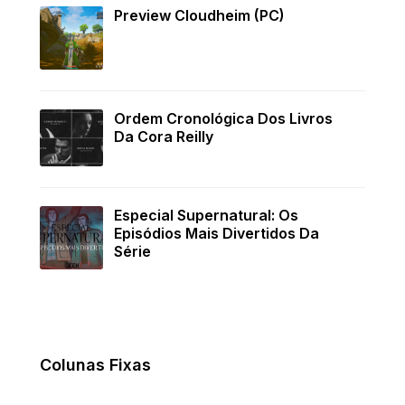
Preview Cloudheim (PC)
Ordem Cronológica Dos Livros
Da Cora Reilly
Especial Supernatural: Os
Episódios Mais Divertidos Da
Série
Colunas Fixas