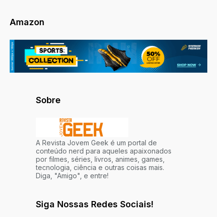
Amazon
Sobre
A Revista Jovem Geek é um portal de
conteúdo nerd para aqueles apaixonados
por filmes, séries, livros, animes, games,
tecnologia, ciência e outras coisas mais.
Diga, "Amigo", e entre!
Siga Nossas Redes Sociais!