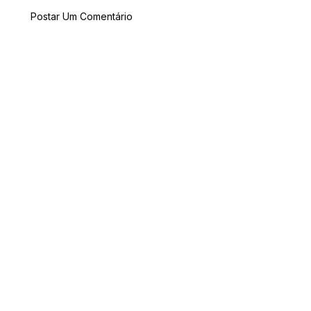
Postar Um Comentário