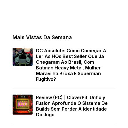
Mais Vistas Da Semana
DC Absolute: Como Começar A
Ler As HQs Best Seller Que Já
Chegaram Ao Brasil, Com
Batman Heavy Metal, Mulher-
Maravilha Bruxa E Superman
Fugitivo?
Review (PC) | CloverPit: Unholy
Fusion Aprofunda O Sistema De
Builds Sem Perder A Identidade
Do Jogo