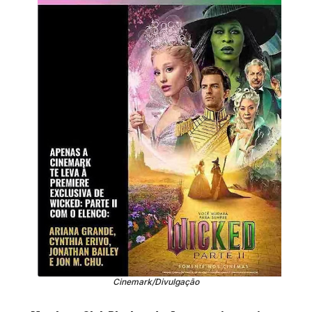
Cinemark/Divulgação