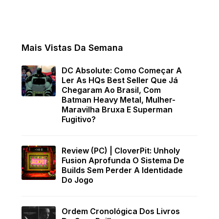
Mais Vistas Da Semana
DC Absolute: Como Começar A
Ler As HQs Best Seller Que Já
Chegaram Ao Brasil, Com
Batman Heavy Metal, Mulher-
Maravilha Bruxa E Superman
Fugitivo?
Review (PC) | CloverPit: Unholy
Fusion Aprofunda O Sistema De
Builds Sem Perder A Identidade
Do Jogo
Ordem Cronológica Dos Livros