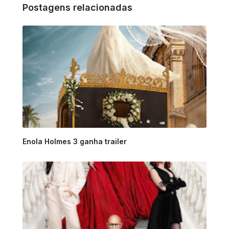
Postagens relacionadas
Enola Holmes 3 ganha trailer