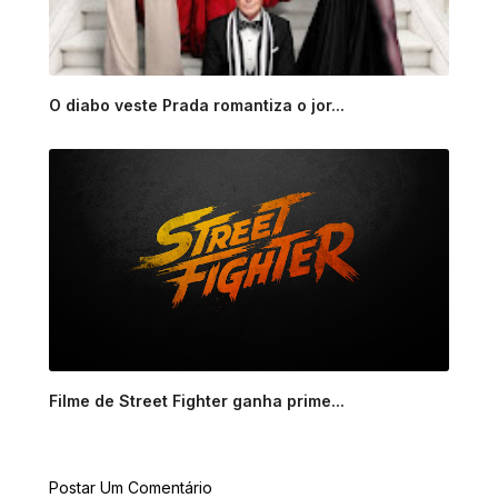
O diabo veste Prada romantiza o jor...
Filme de Street Fighter ganha prime...
Postar Um Comentário