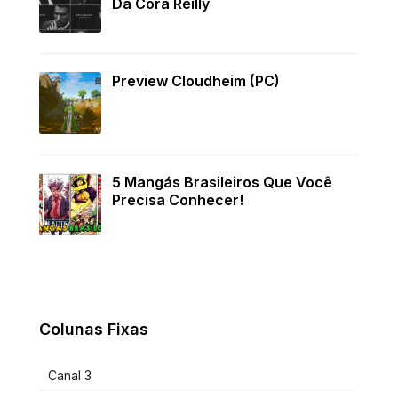
Da Cora Reilly
Preview Cloudheim (PC)
5 Mangás Brasileiros Que Você
Precisa Conhecer!
Colunas Fixas
Canal 3