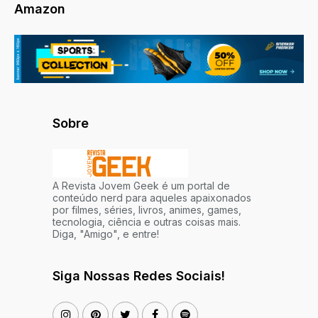
Amazon
Sobre
A Revista Jovem Geek é um portal de
conteúdo nerd para aqueles apaixonados
por filmes, séries, livros, animes, games,
tecnologia, ciência e outras coisas mais.
Diga, "Amigo", e entre!
Siga Nossas Redes Sociais!