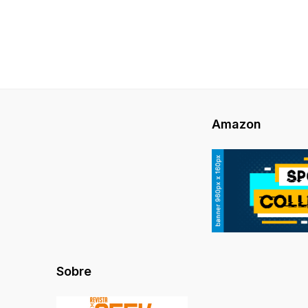
Amazon
Sobre