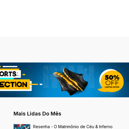
Mais Lidas Do Mês
Resenha - O Matrimônio de Céu & Inferno