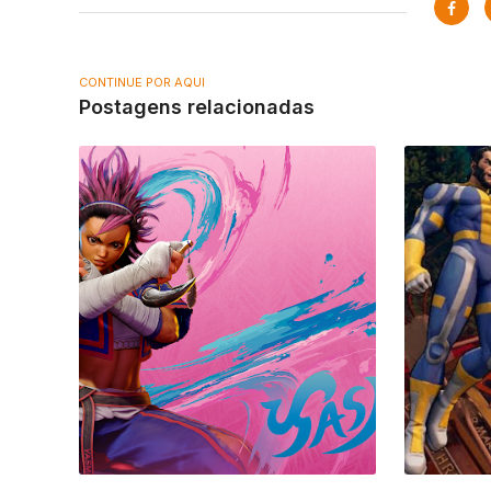
CONTINUE POR AQUI
Postagens relacionadas