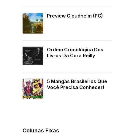
Preview Cloudheim (PC)
Ordem Cronológica Dos
Livros Da Cora Reilly
5 Mangás Brasileiros Que
Você Precisa Conhecer!
Colunas Fixas