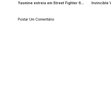
Yasmine estreia em Street Fighter 6...
Invincible 
Postar Um Comentário