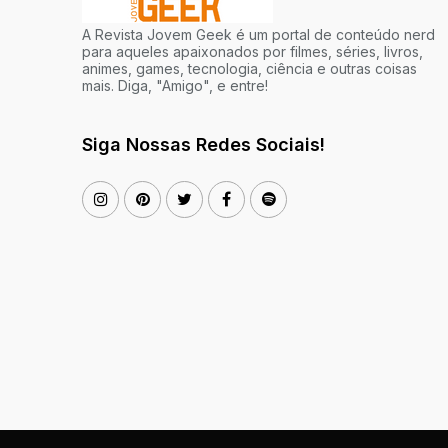
A Revista Jovem Geek é um portal de conteúdo nerd
para aqueles apaixonados por filmes, séries, livros,
animes, games, tecnologia, ciência e outras coisas
mais. Diga, "Amigo", e entre!
Siga Nossas Redes Sociais!