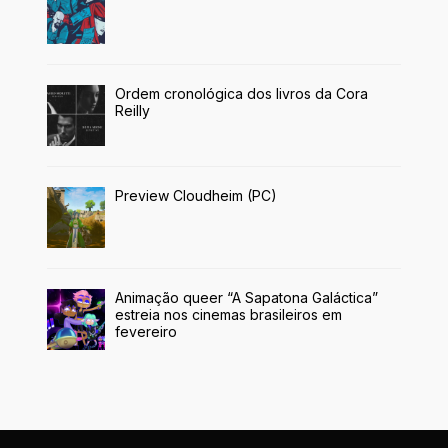
Ordem cronológica dos livros da Cora
Reilly
Preview Cloudheim (PC)
Animação queer “A Sapatona Galáctica”
estreia nos cinemas brasileiros em
fevereiro