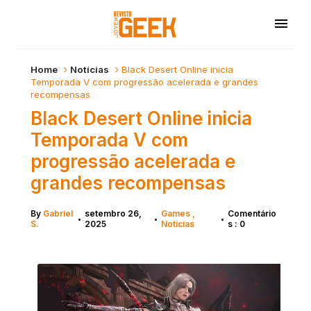
Home
Notícias
Black Desert Online inicia
Temporada V com progressão acelerada e grandes
recompensas
Black Desert Online inicia
Temporada V com
progressão acelerada e
grandes recompensas
By
Gabriel
setembro 26,
Games
Comentário
•
•
•
S.
2025
Notícias
s : 0