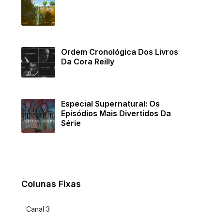
Ordem Cronológica Dos Livros
Da Cora Reilly
Especial Supernatural: Os
Episódios Mais Divertidos Da
Série
Colunas Fixas
Canal 3