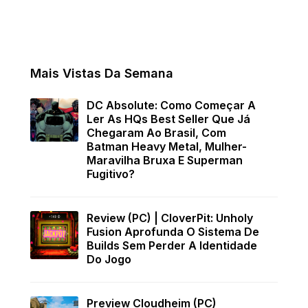
Mais Vistas Da Semana
DC Absolute: Como Começar A
Ler As HQs Best Seller Que Já
Chegaram Ao Brasil, Com
Batman Heavy Metal, Mulher-
Maravilha Bruxa E Superman
Fugitivo?
Review (PC) | CloverPit: Unholy
Fusion Aprofunda O Sistema De
Builds Sem Perder A Identidade
Do Jogo
Preview Cloudheim (PC)