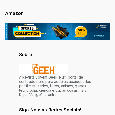
Amazon
Sobre
A Revista Jovem Geek é um portal de
conteúdo nerd para aqueles apaixonados
por filmes, séries, livros, animes, games,
tecnologia, ciência e outras coisas mais.
Diga, "Amigo", e entre!
Siga Nossas Redes Sociais!