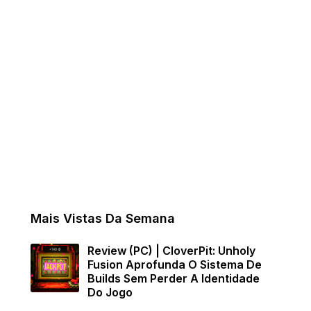
Mais Vistas Da Semana
Review (PC) | CloverPit: Unholy
Fusion Aprofunda O Sistema De
Builds Sem Perder A Identidade
Do Jogo