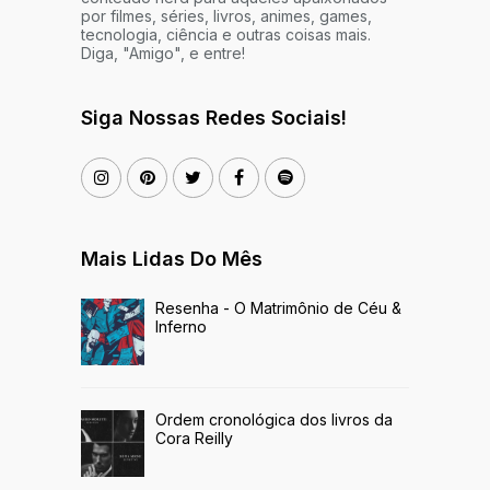
por filmes, séries, livros, animes, games,
tecnologia, ciência e outras coisas mais.
Diga, "Amigo", e entre!
Siga Nossas Redes Sociais!
Mais Lidas Do Mês
Resenha - O Matrimônio de Céu &
Inferno
Ordem cronológica dos livros da
Cora Reilly