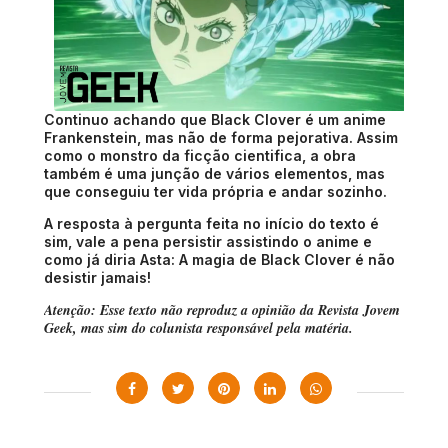
Continuo achando que Black Clover é um anime
Frankenstein, mas não de forma pejorativa. Assim
como o monstro da ficção cientifica, a obra
também é uma junção de vários elementos, mas
que conseguiu ter vida própria e andar sozinho.
A resposta à pergunta feita no início do texto é
sim, vale a pena persistir assistindo o anime e
como já diria Asta: A magia de Black Clover é não
desistir jamais!
Atenção:
Esse texto não reproduz a opinião da Revista Jovem
Geek, mas sim do colunista responsável pela matéria.