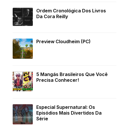
Ordem Cronológica Dos Livros
Da Cora Reilly
Preview Cloudheim (PC)
5 Mangás Brasileiros Que Você
Precisa Conhecer!
Especial Supernatural: Os
Episódios Mais Divertidos Da
Série