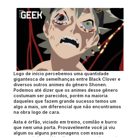
Logo de início percebemos uma quantidade
gigantesca de semelhanças entre Black Clover e
diversos outros animes do gênero Shonen.
Podemos até dizer que os animes desse gênero
costumam ser parecidos, porém na maioria
daqueles que fazem grande sucesso temos um
algo a mais, um diferencial que não encontramos
na obra logo de cara.
Asta é órfão, viciado em treino, comilão e burro
que nem uma porta. Provavelmente você já viu
algum ou alguns personagens com essas