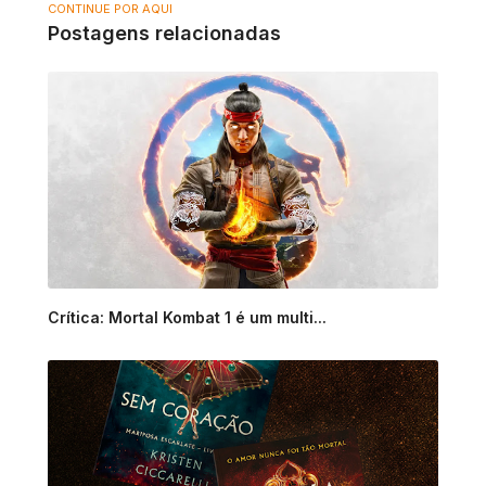
CONTINUE POR AQUI
Postagens relacionadas
Crítica: Mortal Kombat 1 é um multi...