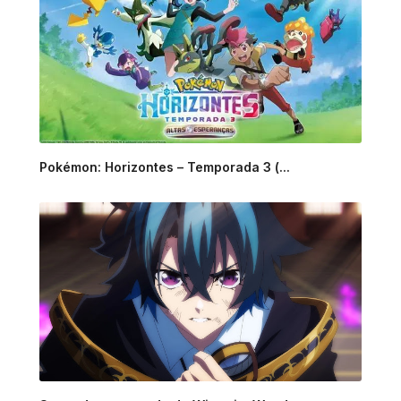
Pokémon: Horizontes – Temporada 3 (...