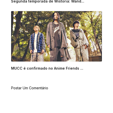
Segunda temporada de Wistoria: Wand...
MUCC é confirmado no Anime Friends ...
Postar Um Comentário