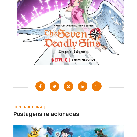
CONTINUE POR AQUI
Postagens relacionadas