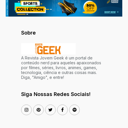
Sobre
A Revista Jovem Geek é um portal de
conteúdo nerd para aqueles apaixonados
por filmes, séries, livros, animes, games,
tecnologia, ciência e outras coisas mais.
Diga, "Amigo", e entre!
Siga Nossas Redes Sociais!