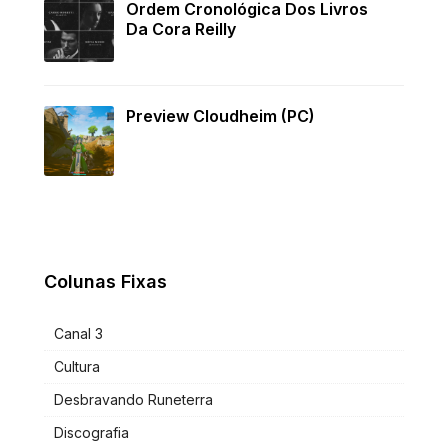
Ordem Cronológica Dos Livros
Da Cora Reilly
Preview Cloudheim (PC)
Colunas Fixas
Canal 3
Cultura
Desbravando Runeterra
Discografia