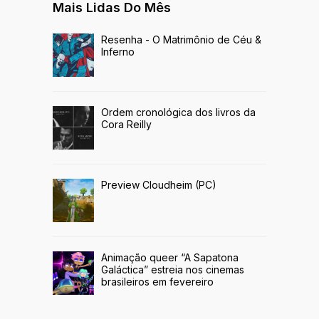
Mais Lidas Do Mês
Resenha - O Matrimônio de Céu &
Inferno
Ordem cronológica dos livros da
Cora Reilly
Preview Cloudheim (PC)
Animação queer “A Sapatona
Galáctica” estreia nos cinemas
brasileiros em fevereiro