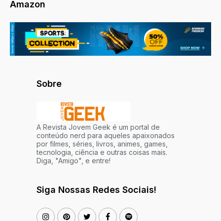
Amazon
Sobre
A Revista Jovem Geek é um portal de
conteúdo nerd para aqueles apaixonados
por filmes, séries, livros, animes, games,
tecnologia, ciência e outras coisas mais.
Diga, "Amigo", e entre!
Siga Nossas Redes Sociais!