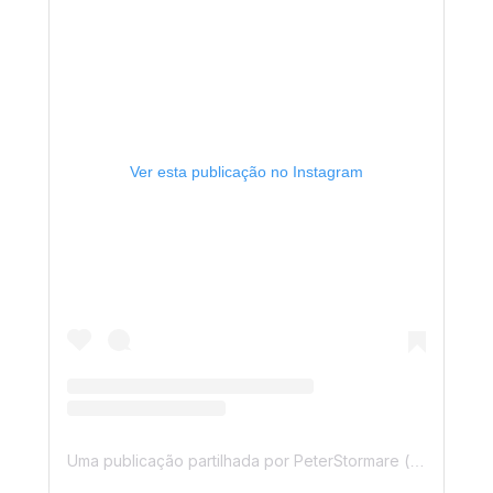
Ver esta publicação no Instagram
Uma publicação partilhada por PeterStormare (@therealstormare)