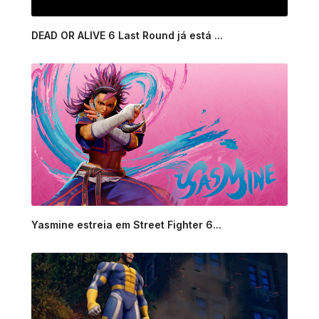
DEAD OR ALIVE 6 Last Round já está ...
Yasmine estreia em Street Fighter 6...