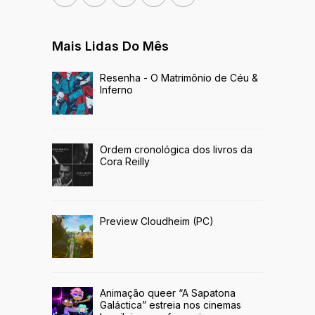
Mais Lidas Do Mês
Resenha - O Matrimônio de Céu &
Inferno
Ordem cronológica dos livros da
Cora Reilly
Preview Cloudheim (PC)
Animação queer “A Sapatona
Galáctica” estreia nos cinemas