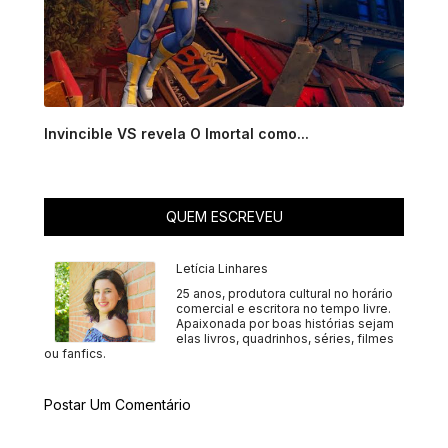
Invincible VS revela O Imortal como...
QUEM ESCREVEU
Letícia Linhares
25 anos, produtora cultural no horário
comercial e escritora no tempo livre.
Apaixonada por boas histórias sejam
elas livros, quadrinhos, séries, filmes
ou fanfics.
Postar Um Comentário