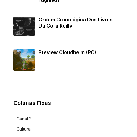
Ordem Cronológica Dos Livros
Da Cora Reilly
Preview Cloudheim (PC)
Colunas Fixas
Canal 3
Cultura