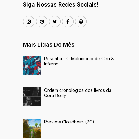
Siga Nossas Redes Sociais!
Mais Lidas Do Mês
Resenha - O Matrimônio de Céu &
Inferno
Ordem cronológica dos livros da
Cora Reilly
Preview Cloudheim (PC)