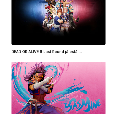
DEAD OR ALIVE 6 Last Round já está ...