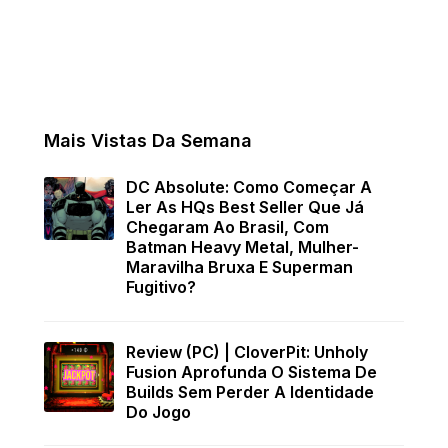
Mais Vistas Da Semana
DC Absolute: Como Começar A
Ler As HQs Best Seller Que Já
Chegaram Ao Brasil, Com
Batman Heavy Metal, Mulher-
Maravilha Bruxa E Superman
Fugitivo?
Review (PC) | CloverPit: Unholy
Fusion Aprofunda O Sistema De
Builds Sem Perder A Identidade
Do Jogo