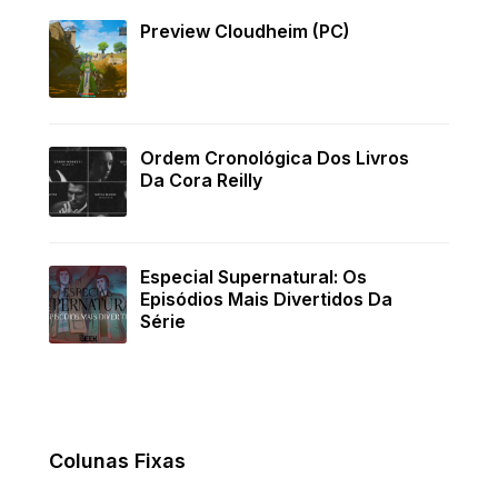
Preview Cloudheim (PC)
Ordem Cronológica Dos Livros
Da Cora Reilly
Especial Supernatural: Os
Episódios Mais Divertidos Da
Série
Colunas Fixas