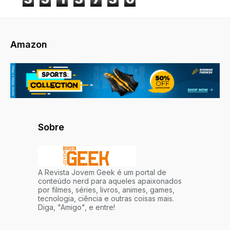
Amazon
Sobre
A Revista Jovem Geek é um portal de
conteúdo nerd para aqueles apaixonados
por filmes, séries, livros, animes, games,
tecnologia, ciência e outras coisas mais.
Diga, "Amigo", e entre!