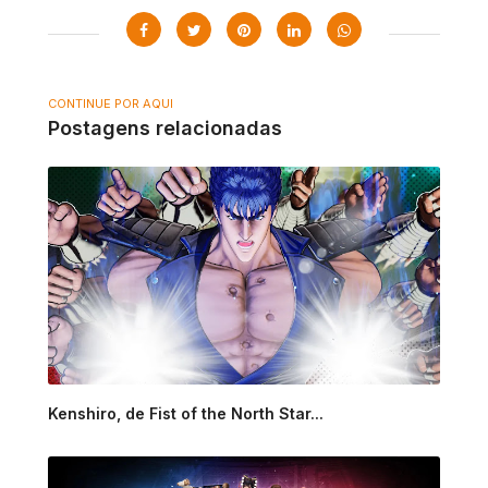
CONTINUE POR AQUI
Postagens relacionadas
Kenshiro, de Fist of the North Star...