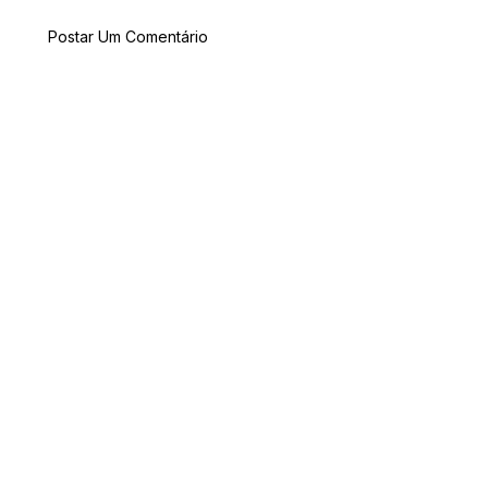
Postar Um Comentário