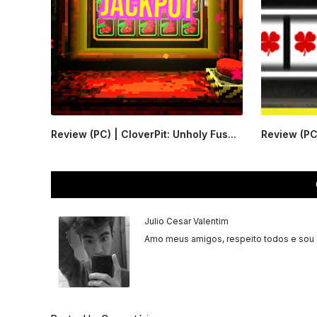
Review (PC) | CloverPit: Unholy Fus...
Review (PC)
Julio Cesar Valentim
Amo meus amigos, respeito todos e sou 