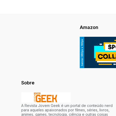
Amazon
Sobre
A Revista Jovem Geek é um portal de conteúdo nerd
para aqueles apaixonados por filmes, séries, livros,
animes, games, tecnologia, ciência e outras coisas