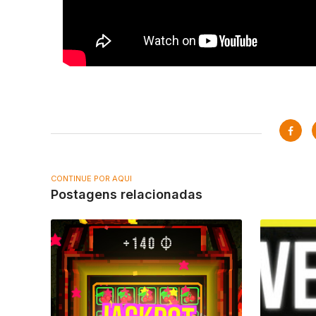
CONTINUE POR AQUI
Postagens relacionadas