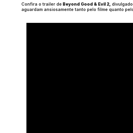
Confira o trailer de
Beyond Good & Evil 2,
divulgado
aguardam ansiosamente tanto pelo filme quanto pelo