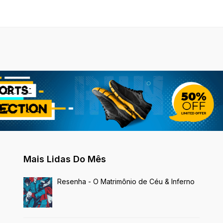
Mais Lidas Do Mês
Resenha - O Matrimônio de Céu & Inferno