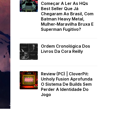
Começar A Ler As HQs
Best Seller Que Já
Chegaram Ao Brasil, Com
Batman Heavy Metal,
Mulher-Maravilha Bruxa E
Superman Fugitivo?
Ordem Cronológica Dos
Livros Da Cora Reilly
Review (PC) | CloverPit:
Unholy Fusion Aprofunda
O Sistema De Builds Sem
Perder A Identidade Do
Jogo