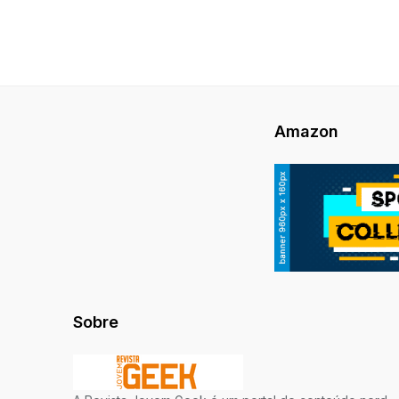
Amazon
Sobre