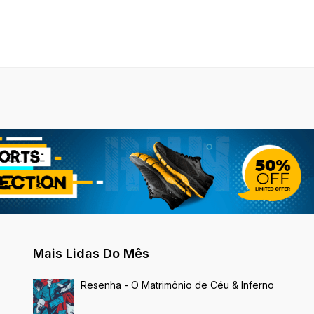
Mais Lidas Do Mês
Resenha - O Matrimônio de Céu & Inferno