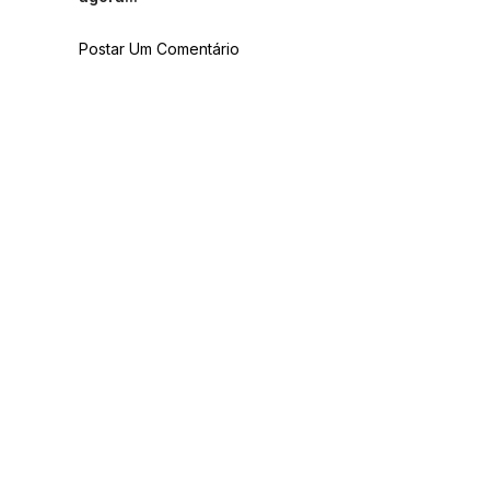
Postar Um Comentário