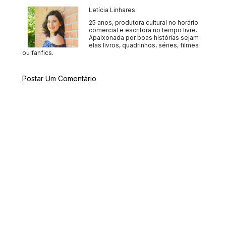
Letícia Linhares
25 anos, produtora cultural no horário
comercial e escritora no tempo livre.
Apaixonada por boas histórias sejam
elas livros, quadrinhos, séries, filmes
ou fanfics.
Postar Um Comentário