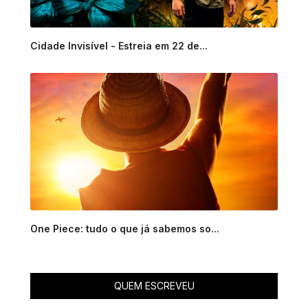
Cidade Invisível - Estreia em 22 de...
One Piece: tudo o que já sabemos so...
QUEM ESCREVEU