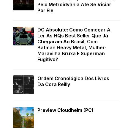
Pelo Metroidvania Até Se Viciar
Por Ele
DC Absolute: Como Começar A
Ler As HQs Best Seller Que Já
Chegaram Ao Brasil, Com
Batman Heavy Metal, Mulher-
Maravilha Bruxa E Superman
Fugitivo?
Ordem Cronológica Dos Livros
Da Cora Reilly
Preview Cloudheim (PC)