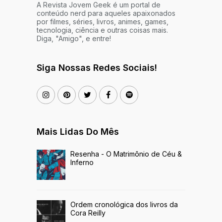
A Revista Jovem Geek é um portal de
conteúdo nerd para aqueles apaixonados
por filmes, séries, livros, animes, games,
tecnologia, ciência e outras coisas mais.
Diga, "Amigo", e entre!
Siga Nossas Redes Sociais!
Mais Lidas Do Mês
Resenha - O Matrimônio de Céu &
Inferno
Ordem cronológica dos livros da
Cora Reilly