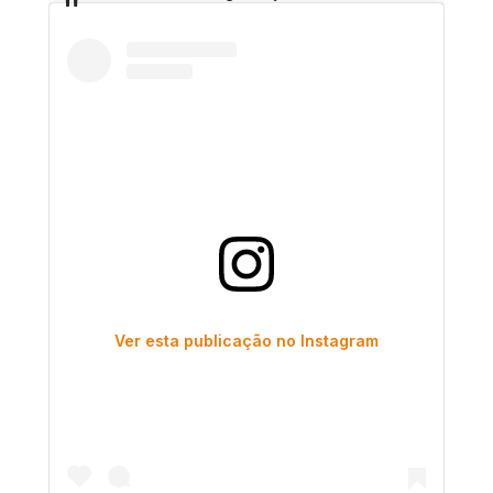
Ver esta publicação no Instagram