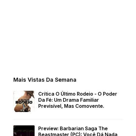
Mais Vistas Da Semana
Crítica O Último Rodeio - O Poder
Da Fé: Um Drama Familiar
Previsível, Mas Comovente.
Preview: Barbarian Saga The
Beastmaster (PC): Você Dá Nada