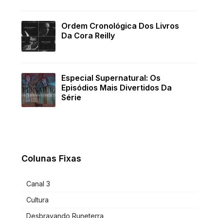
Ordem Cronológica Dos Livros
Da Cora Reilly
Especial Supernatural: Os
Episódios Mais Divertidos Da
Série
Colunas Fixas
Canal 3
Cultura
Desbravando Runeterra