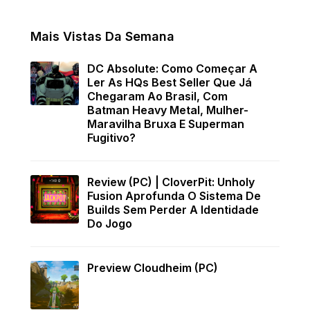
Mais Vistas Da Semana
DC Absolute: Como Começar A
Ler As HQs Best Seller Que Já
Chegaram Ao Brasil, Com
Batman Heavy Metal, Mulher-
Maravilha Bruxa E Superman
Fugitivo?
Review (PC) | CloverPit: Unholy
Fusion Aprofunda O Sistema De
Builds Sem Perder A Identidade
Do Jogo
Preview Cloudheim (PC)