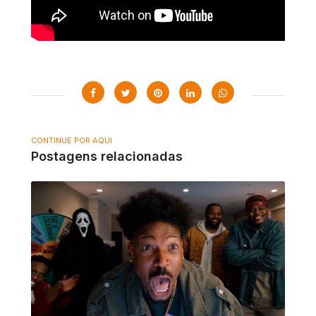
CONTINUE POR AQUI
Postagens relacionadas