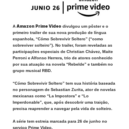
Amazon Prime Video
A
divulgou um pôster e o
primeiro trailer de sua nova produção de língua
espanhola, “Cómo Sobrevivir Soltero” (“como
sobreviver solteiro”). No trailer, foram reveladas as
participações especiais de Christian Chávez, Maite
Perroni e Alfonso Herrera, trio de atores conhecido
por sua atuação na novela “Rebelde” e também no
grupo musical RBD.
“Cómo Sobrevivir Soltero” tem sua história baseada
no personagem de Sebastian Zurita, ator de novelas
mexicanas como “La Impostora” e “Lo
Imperdonable”, que, após descobrir uma traição,
precisa reaprender a navegar pela vida de solteiro.
A série tem estreia marcada para 26 de junho no
serviço Prime Video.