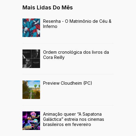
Mais Lidas Do Mês
Resenha - O Matrimônio de Céu &
Inferno
Ordem cronológica dos livros da
Cora Reilly
Preview Cloudheim (PC)
Animação queer “A Sapatona
Galáctica” estreia nos cinemas
brasileiros em fevereiro