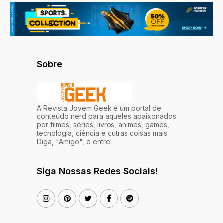
Sobre
A Revista Jovem Geek é um portal de
conteúdo nerd para aqueles apaixonados
por filmes, séries, livros, animes, games,
tecnologia, ciência e outras coisas mais.
Diga, "Amigo", e entre!
Siga Nossas Redes Sociais!