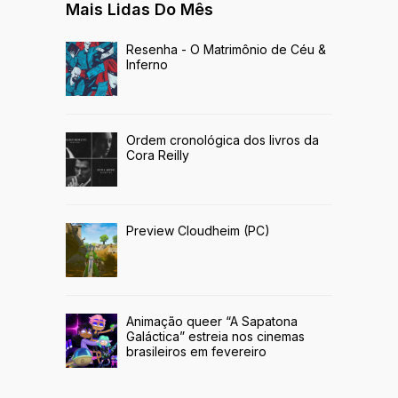
Mais Lidas Do Mês
Resenha - O Matrimônio de Céu &
Inferno
Ordem cronológica dos livros da
Cora Reilly
Preview Cloudheim (PC)
Animação queer “A Sapatona
Galáctica” estreia nos cinemas
brasileiros em fevereiro