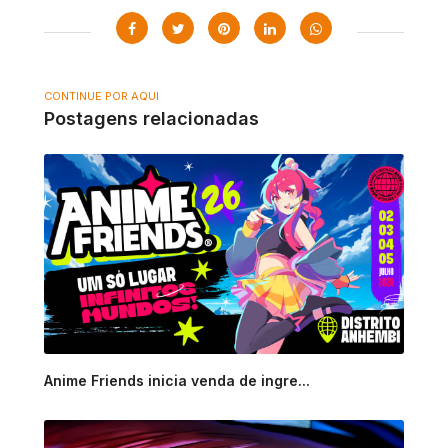
CONTINUE POR AQUI
Postagens relacionadas
Anime Friends inicia venda de ingre...