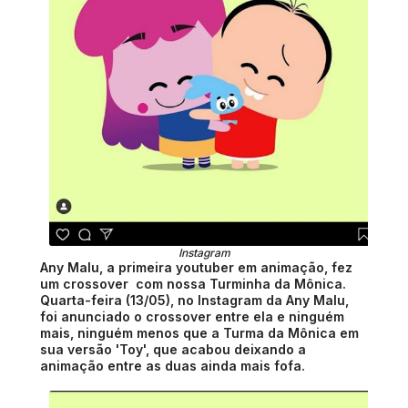
Instagram
Any Malu, a primeira youtuber em animação, fez
um crossover com nossa Turminha da Mônica.
Quarta-feira (13/05), no Instagram da Any Malu,
foi anunciado o crossover entre ela e ninguém
mais, ninguém menos que a Turma da Mônica em
sua versão 'Toy', que acabou deixando a
animação entre as duas ainda mais fofa.