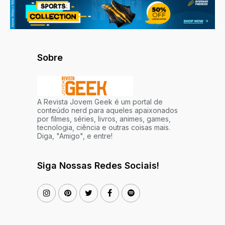
Sobre
A Revista Jovem Geek é um portal de
conteúdo nerd para aqueles apaixonados
por filmes, séries, livros, animes, games,
tecnologia, ciência e outras coisas mais.
Diga, "Amigo", e entre!
Siga Nossas Redes Sociais!