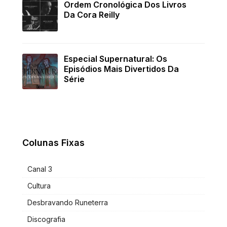
Ordem Cronológica Dos Livros
Da Cora Reilly
Especial Supernatural: Os
Episódios Mais Divertidos Da
Série
Colunas Fixas
Canal 3
Cultura
Desbravando Runeterra
Discografia