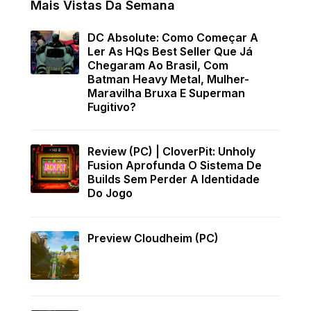
Mais Vistas Da Semana
DC Absolute: Como Começar A
Ler As HQs Best Seller Que Já
Chegaram Ao Brasil, Com
Batman Heavy Metal, Mulher-
Maravilha Bruxa E Superman
Fugitivo?
Review (PC) | CloverPit: Unholy
Fusion Aprofunda O Sistema De
Builds Sem Perder A Identidade
Do Jogo
Preview Cloudheim (PC)