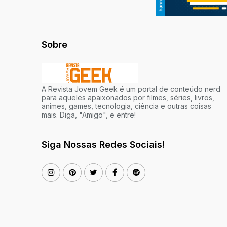
Sobre
A Revista Jovem Geek é um portal de conteúdo nerd
para aqueles apaixonados por filmes, séries, livros,
animes, games, tecnologia, ciência e outras coisas
mais. Diga, "Amigo", e entre!
Siga Nossas Redes Sociais!