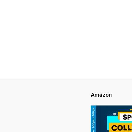
Amazon