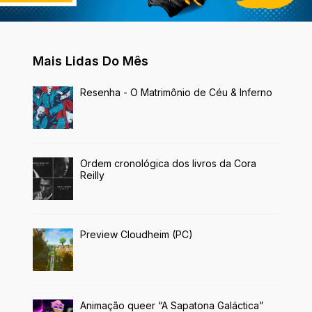
Mais Lidas Do Mês
Resenha - O Matrimônio de Céu & Inferno
Ordem cronológica dos livros da Cora
Reilly
Preview Cloudheim (PC)
Animação queer “A Sapatona Galáctica”