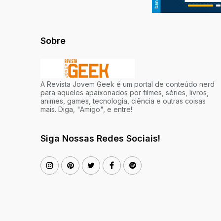
Sobre
A Revista Jovem Geek é um portal de conteúdo nerd
para aqueles apaixonados por filmes, séries, livros,
animes, games, tecnologia, ciência e outras coisas
mais. Diga, "Amigo", e entre!
Siga Nossas Redes Sociais!