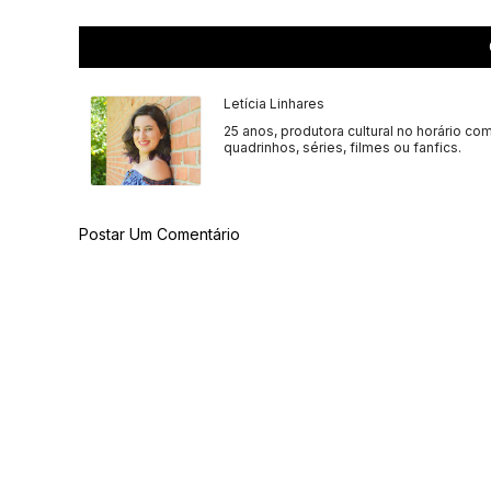
Letícia Linhares
25 anos, produtora cultural no horário com
quadrinhos, séries, filmes ou fanfics.
Postar Um Comentário