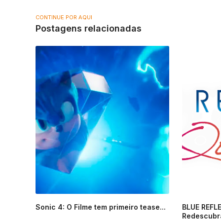
CONTINUE POR AQUI
Postagens relacionadas
Sonic 4: O Filme tem primeiro tease...
BLUE REFLE
Redescubra