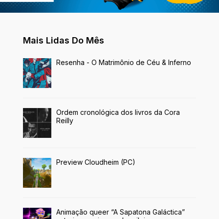
Mais Lidas Do Mês
Resenha - O Matrimônio de Céu & Inferno
Ordem cronológica dos livros da Cora
Reilly
Preview Cloudheim (PC)
Animação queer “A Sapatona Galáctica”