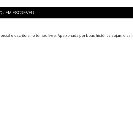
QUEM ESCREVEU
ercial e escritora no tempo livre. Apaixonada por boas histórias sejam elas l