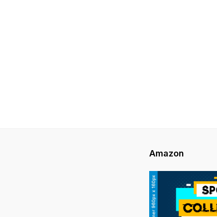
Amazon