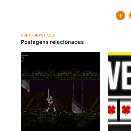
CONTINUE POR AQUI
Postagens relacionadas