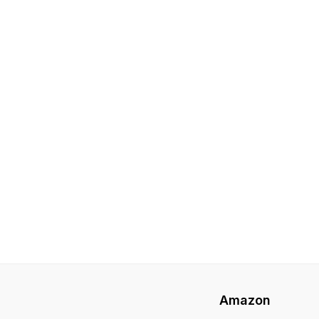
Amazon