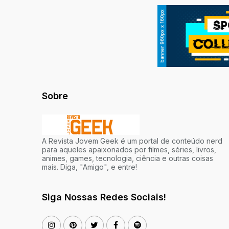
Sobre
A Revista Jovem Geek é um portal de conteúdo nerd
para aqueles apaixonados por filmes, séries, livros,
animes, games, tecnologia, ciência e outras coisas
mais. Diga, "Amigo", e entre!
Siga Nossas Redes Sociais!