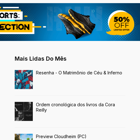
Mais Lidas Do Mês
Resenha - O Matrimônio de Céu & Inferno
Ordem cronológica dos livros da Cora
Reilly
Preview Cloudheim (PC)