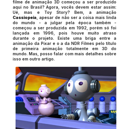
filme de animação 3D começou a ser produzido
aqui no Brasil? Agora, vocês devem estar assim:
Ué, mas e Toy Story? Bem, a animação
Cassiopeia
, apesar de não ser a coisa mais linda
do mundo - a julgar pela época também -
começou a ser produzida em 1992, porém só foi
lançada em 1996, pois houve muito atraso
durante o projeto. Existe uma briga entre a
animação da Pixar e o a da NDR Filmes pelo título
de primeira animação totalmente em 3D do
mundo. Mas, posso falar com mais detalhes sobre
isso em outro artigo.