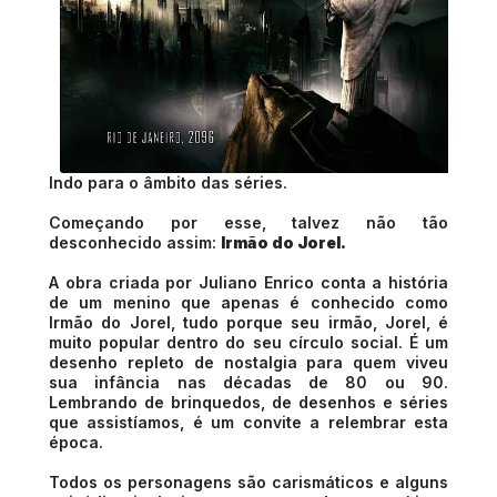
Indo para o âmbito das séries.
Começando por esse, talvez não tão
desconhecido assim:
Irmão do Jorel.
A obra criada por Juliano Enrico conta a história
de um menino que apenas é conhecido como
Irmão do Jorel, tudo porque seu irmão, Jorel, é
muito popular dentro do seu círculo social. É um
desenho repleto de nostalgia para quem viveu
sua infância nas décadas de 80 ou 90.
Lembrando de brinquedos, de desenhos e séries
que assistíamos, é um convite a relembrar esta
época.
Todos os personagens são carismáticos e alguns