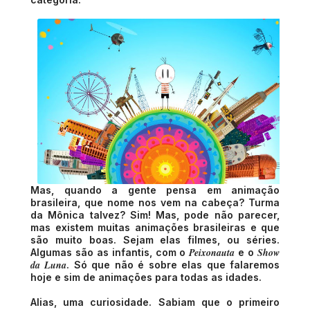
Mas, quando a gente pensa em animação
brasileira, que nome nos vem na cabeça? Turma
da Mônica talvez? Sim! Mas, pode não parecer,
mas existem muitas animações brasileiras e que
são muito boas. Sejam elas filmes, ou séries.
Peixonauta
Show
Algumas são as infantis, com o
e o
da Luna
. Só que não é sobre elas que falaremos
hoje e sim de animações para todas as idades.
Alias, uma curiosidade. Sabiam que o primeiro