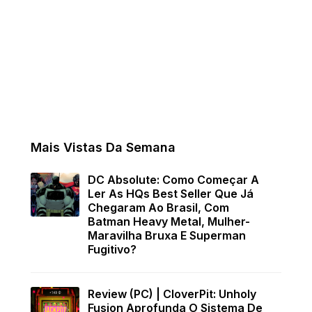
Mais Vistas Da Semana
DC Absolute: Como Começar A
Ler As HQs Best Seller Que Já
Chegaram Ao Brasil, Com
Batman Heavy Metal, Mulher-
Maravilha Bruxa E Superman
Fugitivo?
Review (PC) | CloverPit: Unholy
Fusion Aprofunda O Sistema De