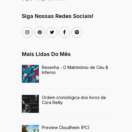
Siga Nossas Redes Sociais!
Mais Lidas Do Mês
Resenha - O Matrimônio de Céu &
Inferno
Ordem cronológica dos livros da
Cora Reilly
Preview Cloudheim (PC)