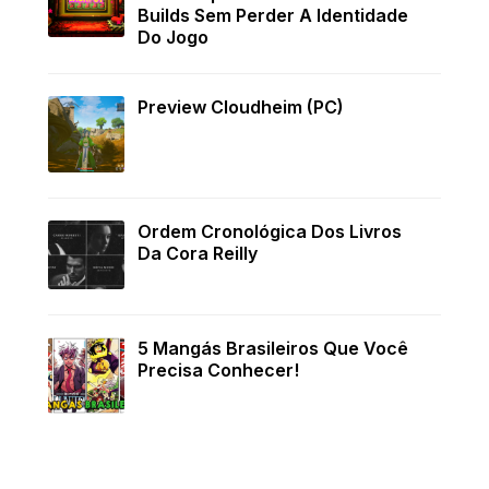
Builds Sem Perder A Identidade
Do Jogo
Preview Cloudheim (PC)
Ordem Cronológica Dos Livros
Da Cora Reilly
5 Mangás Brasileiros Que Você
Precisa Conhecer!