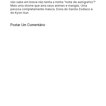
não sabe em breve não tenha a minha “noite de autógrafos”?
Mais uma otome que ama seus animes e mangás. Uma
pessoa completamente maluca. Dona do Garota Zodíaco e
do Kyon-kun.
Postar Um Comentário