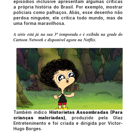
episódios inclusive apresentam algumas críticas
a própria história do Brasil. Por exemplo, mostrar
policiais como palhaços. Aliás, esse desenho não
perdoa ninguém, ele critica todo mundo, mas de
uma forma maravilhosa.
A série está já na sua 3º temporada e é exibida na grade do
Cartoon Network e disponível agora na Netflix.
Também indico
Historietas Assombradas (Para
crianças malcriadas)
, produzido pela Glaz
Entretenimento e foi criada e dirigida por Victor-
Hugo Borges.