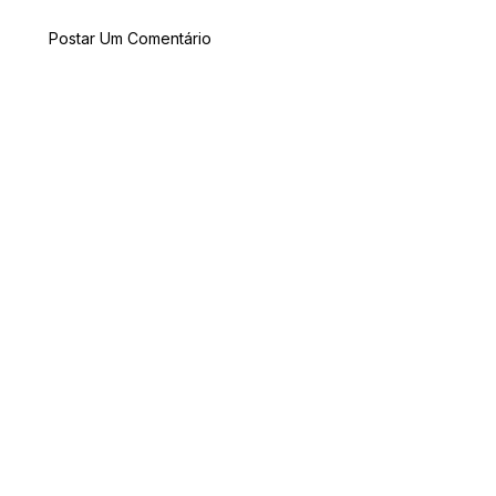
Postar Um Comentário