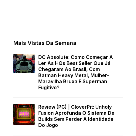
Mais Vistas Da Semana
DC Absolute: Como Começar A
Ler As HQs Best Seller Que Já
Chegaram Ao Brasil, Com
Batman Heavy Metal, Mulher-
Maravilha Bruxa E Superman
Fugitivo?
Review (PC) | CloverPit: Unholy
Fusion Aprofunda O Sistema De
Builds Sem Perder A Identidade
Do Jogo