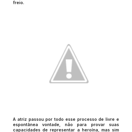
freio.
A atriz passou por todo esse processo de livre e
espontânea vontade, não para provar suas
capacidades de representar a heroína, mas sim