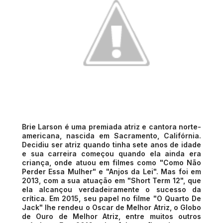
Brie Larson é uma premiada atriz e cantora norte-
americana, nascida em Sacramento, Califórnia.
Decidiu ser atriz quando tinha sete anos de idade
e sua carreira começou quando ela ainda era
criança, onde atuou em filmes como "Como Não
Perder Essa Mulher" e "Anjos da Lei". Mas foi em
2013, com a sua atuação em "Short Term 12", que
ela alcançou verdadeiramente o sucesso da
crítica. Em 2015, seu papel no filme "O Quarto De
Jack" lhe rendeu o Oscar de Melhor Atriz, o Globo
de Ouro de Melhor Atriz, entre muitos outros