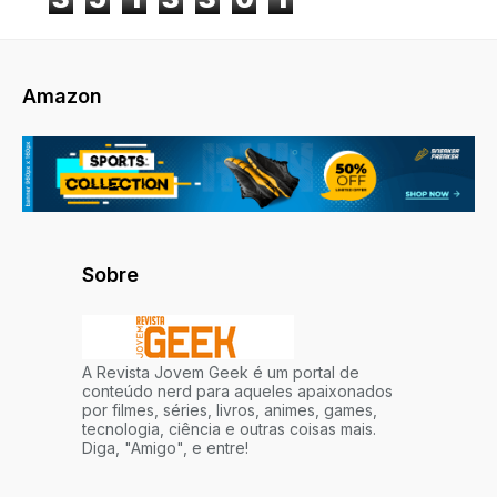
Amazon
Sobre
A Revista Jovem Geek é um portal de
conteúdo nerd para aqueles apaixonados
por filmes, séries, livros, animes, games,
tecnologia, ciência e outras coisas mais.
Diga, "Amigo", e entre!