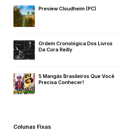
Preview Cloudheim (PC)
Ordem Cronológica Dos Livros
Da Cora Reilly
5 Mangás Brasileiros Que Você
Precisa Conhecer!
Colunas Fixas