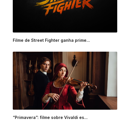
Filme de Street Fighter ganha prime...
“Primavera”: filme sobre Vivaldi es...