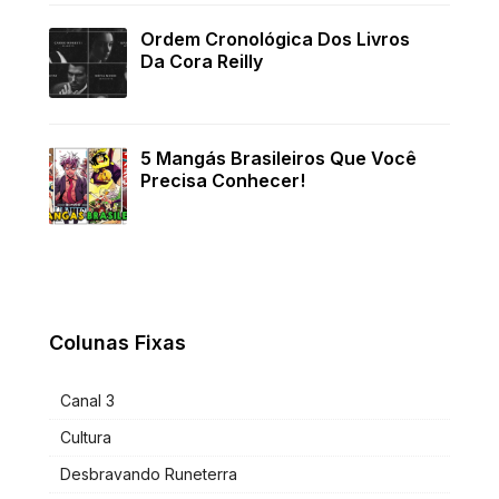
Ordem Cronológica Dos Livros
Da Cora Reilly
5 Mangás Brasileiros Que Você
Precisa Conhecer!
Colunas Fixas
Canal 3
Cultura
Desbravando Runeterra