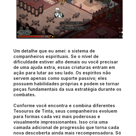
Um detalhe que eu amei: o sistema de
companheiros espirituais. Se o nível de
dificuldade estiver alto demais ou você precisar
de uma ajuda extra, essas criaturas entram em
ação para lutar ao seu lado. Os espíritos não
servem apenas como suporte passivo; eles
possuem habilidades próprias e podem se tornar
peças fundamentais da sua estratégia durante os
combates.
Conforme você encontra e combina diferentes
Tesouros de Tinta, seus companheiros evoluem
para formas cada vez mais poderosas e
visualmente impressionantes. Isso cria uma
camada adicional de progressão que torna cada
nova descoberta ainda mais recompensadora. Só