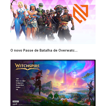
O novo Passe de Batalha de Overwatc...