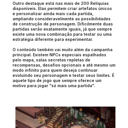
Outro destaque está nas mais de 200 Relíquias
disponíveis. Elas permitem criar artefatos únicos
e personalizar ainda mais cada partida,
ampliando consideravelmente as possibilidades
de construção de personagem. Dificilmente duas
partidas serão exatamente iguais, já que sempre
existe uma nova combinação para testar ou uma
estratégia diferente para experimentar.
O conteúdo também vai muito além da campanha
principal. Existem NPCs especiais espalhados
pelo mapa, salas secretas repletas de
recompensas, desafios opcionais e até mesmo um
modo infinito para quem deseja continuar
evoluindo seu personagem e testar seus limites. É
aquele tipo de jogo que sempre oferece um
motivo para jogar "só mais uma partida".