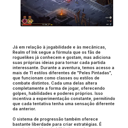
Já em relação à jogabilidade e às mecânicas,
Realm of Ink segue a fórmula que os fãs de
roguelikes já conhecem e gostam, mas adiciona
suas próprias ideias para tornar cada partida
interessante. Durante a aventura, temos acesso a
mais de 11 estilos diferentes de "Peles Pintadas",
que funcionam como classes ou estilos de
combate distintos. Cada uma delas altera
completamente a forma de jogar, oferecendo
golpes, habilidades e poderes próprios. Isso
incentiva a experimentação constante, permitindo
que cada tentativa tenha uma sensação diferente
da anterior.
O sistema de progressão também oferece
bastante liberdade para criar estratégias. É