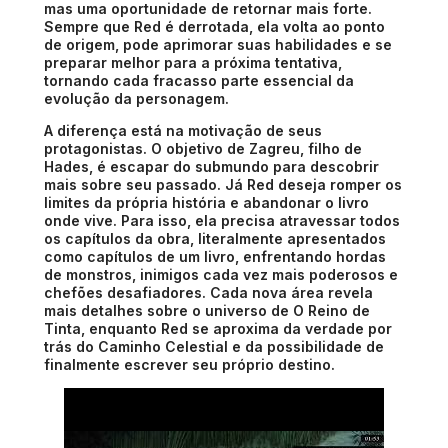
mas uma oportunidade de retornar mais forte.
Sempre que Red é derrotada, ela volta ao ponto
de origem, pode aprimorar suas habilidades e se
preparar melhor para a próxima tentativa,
tornando cada fracasso parte essencial da
evolução da personagem.
A diferença está na motivação de seus
protagonistas. O objetivo de Zagreu, filho de
Hades, é escapar do submundo para descobrir
mais sobre seu passado. Já Red deseja romper os
limites da própria história e abandonar o livro
onde vive. Para isso, ela precisa atravessar todos
os capítulos da obra, literalmente apresentados
como capítulos de um livro, enfrentando hordas
de monstros, inimigos cada vez mais poderosos e
chefões desafiadores. Cada nova área revela
mais detalhes sobre o universo de O Reino de
Tinta, enquanto Red se aproxima da verdade por
trás do Caminho Celestial e da possibilidade de
finalmente escrever seu próprio destino.