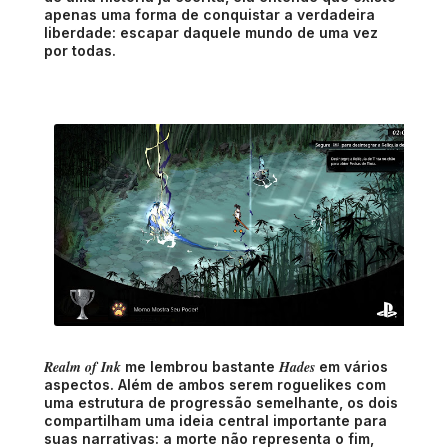
apenas uma forma de conquistar a verdadeira
liberdade: escapar daquele mundo de uma vez
por todas.
Realm of Ink
Hades
me lembrou bastante
em vários
aspectos. Além de ambos serem roguelikes com
uma estrutura de progressão semelhante, os dois
compartilham uma ideia central importante para
suas narrativas: a morte não representa o fim,