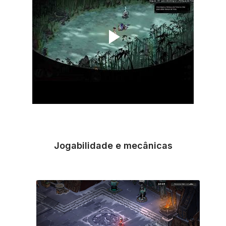
Jogabilidade e mecânicas