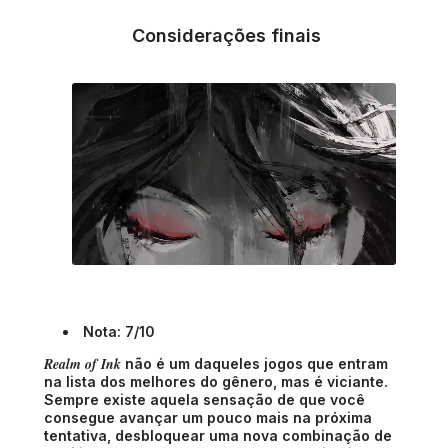
Considerações finais
Nota: 7/10
Realm of Ink
não é um daqueles jogos que entram
na lista dos melhores do gênero, mas é viciante.
Sempre existe aquela sensação de que você
consegue avançar um pouco mais na próxima
tentativa, desbloquear uma nova combinação de