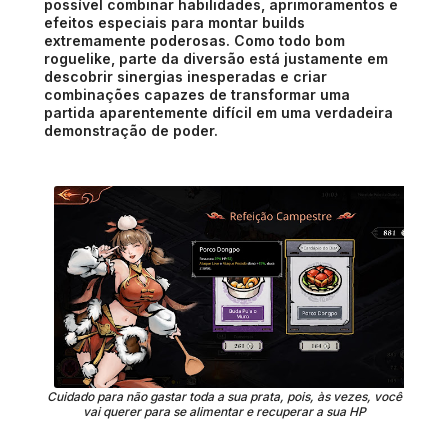
possível combinar habilidades, aprimoramentos e
efeitos especiais para montar builds
extremamente poderosas. Como todo bom
roguelike, parte da diversão está justamente em
descobrir sinergias inesperadas e criar
combinações capazes de transformar uma
partida aparentemente difícil em uma verdadeira
demonstração de poder.
Cuidado para não gastar toda a sua prata, pois, às vezes, você
vai querer para se alimentar e recuperar a sua HP