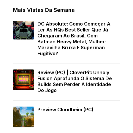
Mais Vistas Da Semana
DC Absolute: Como Começar A
Ler As HQs Best Seller Que Já
Chegaram Ao Brasil, Com
Batman Heavy Metal, Mulher-
Maravilha Bruxa E Superman
Fugitivo?
Review (PC) | CloverPit: Unholy
Fusion Aprofunda O Sistema De
Builds Sem Perder A Identidade
Do Jogo
Preview Cloudheim (PC)