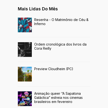
Mais Lidas Do Mês
Resenha - O Matrimônio de Céu &
Inferno
Ordem cronológica dos livros da
Cora Reilly
Preview Cloudheim (PC)
Animação queer “A Sapatona
Galáctica” estreia nos cinemas
brasileiros em fevereiro