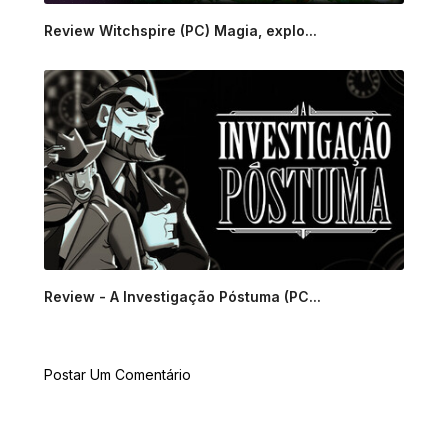
Review Witchspire (PC) Magia, explo...
Review - A Investigação Póstuma (PC...
Postar Um Comentário