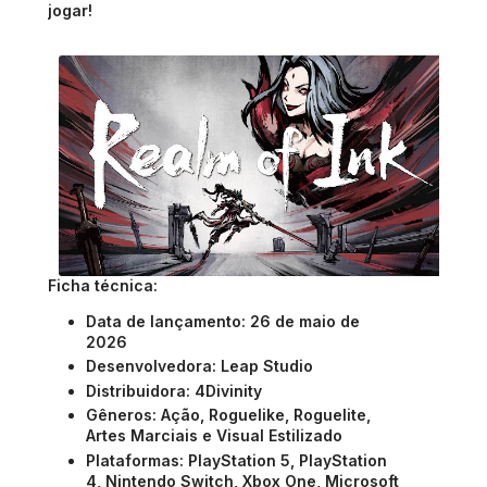
jogar!
Ficha técnica:
Data de lançamento: 26 de maio de
2026
Desenvolvedora: Leap Studio
Distribuidora: 4Divinity
Gêneros: Ação, Roguelike, Roguelite,
Artes Marciais e Visual Estilizado
Plataformas: PlayStation 5, PlayStation
4, Nintendo Switch, Xbox One, Microsoft