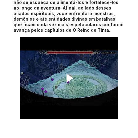
não se esqueça de alimentá-los e fortalecê-los
ao longo da aventura. Afinal, ao lado desses
aliados espirituais, você enfrentará monstros,
demônios e até entidades divinas em batalhas
que ficam cada vez mais espetaculares conforme
avança pelos capítulos de O Reino de Tinta.