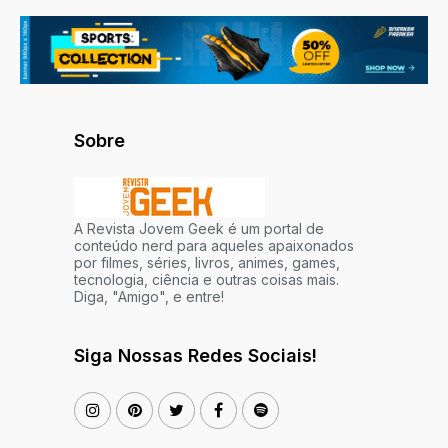
Sobre
A Revista Jovem Geek é um portal de
conteúdo nerd para aqueles apaixonados
por filmes, séries, livros, animes, games,
tecnologia, ciência e outras coisas mais.
Diga, "Amigo", e entre!
Siga Nossas Redes Sociais!