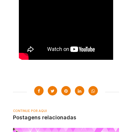
CONTINUE POR AQUI
Postagens relacionadas