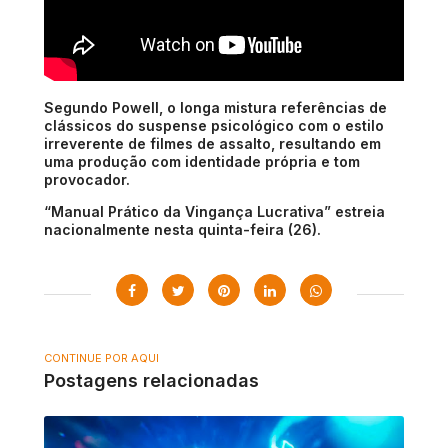
Segundo Powell, o longa mistura referências de
clássicos do suspense psicológico com o estilo
irreverente de filmes de assalto, resultando em
uma produção com identidade própria e tom
provocador.
“Manual Prático da Vingança Lucrativa” estreia
nacionalmente nesta quinta-feira (26).
CONTINUE POR AQUI
Postagens relacionadas