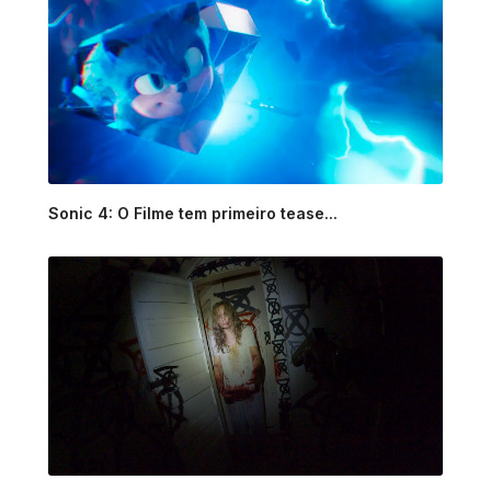
Sonic 4: O Filme tem primeiro tease...