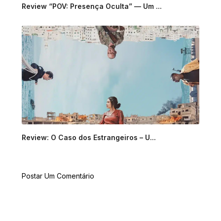
Review “POV: Presença Oculta” — Um ...
Review: O Caso dos Estrangeiros – U...
Postar Um Comentário