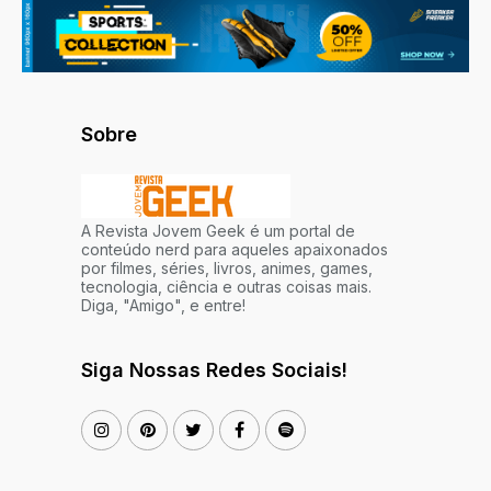
Sobre
A Revista Jovem Geek é um portal de
conteúdo nerd para aqueles apaixonados
por filmes, séries, livros, animes, games,
tecnologia, ciência e outras coisas mais.
Diga, "Amigo", e entre!
Siga Nossas Redes Sociais!