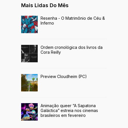
Mais Lidas Do Mês
Resenha - O Matrimônio de Céu &
Inferno
Ordem cronológica dos livros da
Cora Reilly
Preview Cloudheim (PC)
Animação queer “A Sapatona
Galáctica” estreia nos cinemas
brasileiros em fevereiro