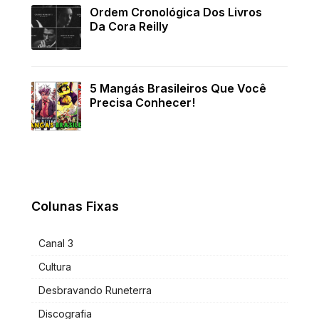
Ordem Cronológica Dos Livros
Da Cora Reilly
5 Mangás Brasileiros Que Você
Precisa Conhecer!
Colunas Fixas
Canal 3
Cultura
Desbravando Runeterra
Discografia