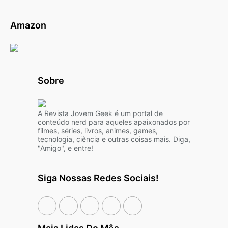
Amazon
Sobre
A Revista Jovem Geek é um portal de
conteúdo nerd para aqueles apaixonados por
filmes, séries, livros, animes, games,
tecnologia, ciência e outras coisas mais. Diga,
"Amigo", e entre!
Siga Nossas Redes Sociais!