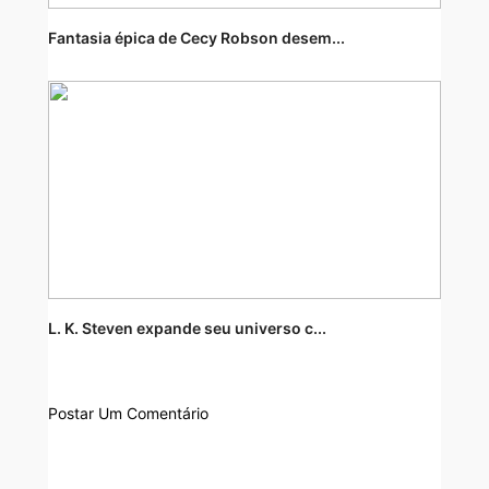
Fantasia épica de Cecy Robson desem...
L. K. Steven expande seu universo c...
Postar Um Comentário