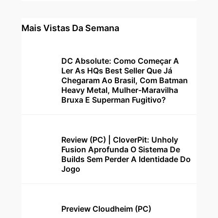
Mais Vistas Da Semana
DC Absolute: Como Começar A
Ler As HQs Best Seller Que Já
Chegaram Ao Brasil, Com Batman
Heavy Metal, Mulher-Maravilha
Bruxa E Superman Fugitivo?
Review (PC) | CloverPit: Unholy
Fusion Aprofunda O Sistema De
Builds Sem Perder A Identidade Do
Jogo
Preview Cloudheim (PC)