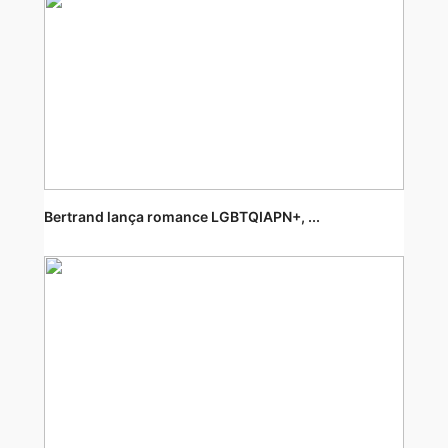
Bertrand lança romance LGBTQIAPN+, ...