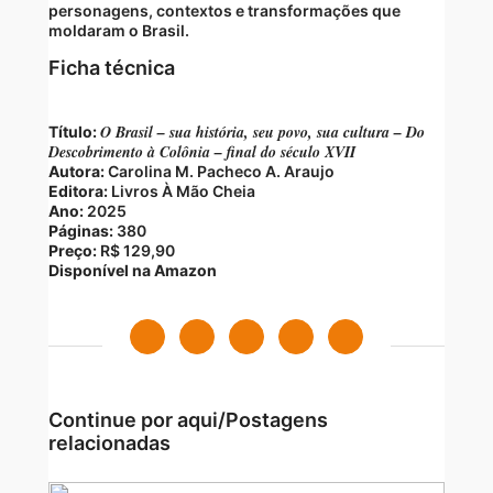
personagens, contextos e transformações que
moldaram o Brasil.
Ficha técnica
O Brasil – sua história, seu povo, sua cultura – Do
Título:
Descobrimento à Colônia – final do século XVII
Autora:
Carolina M. Pacheco A. Araujo
Editora:
Livros À Mão Cheia
Ano:
2025
Páginas:
380
Preço:
R$ 129,90
Disponível na Amazon
Continue por aqui/Postagens
relacionadas