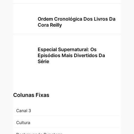
Ordem Cronológica Dos Livros Da
Cora Reilly
Especial Supernatural: Os
Episódios Mais Divertidos Da
Série
Colunas Fixas
Canal 3
Cultura